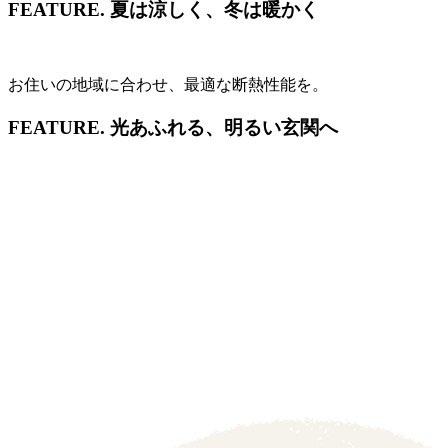
FEATURE.
夏は涼しく、冬は暖かく
お住いの地域に合わせ、最適な断熱性能を。
FEATURE.
光あふれる、明るい玄関へ