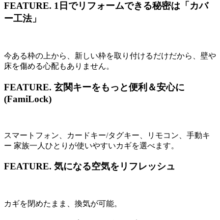
FEATURE.
1日でリフォームできる秘密は「カバ
ー工法」
今ある枠の上から、新しい枠を取り付けるだけだから、壁や
床を傷める心配もありません。
FEATURE.
玄関キーをもっと便利＆安心に
(FamiLock)
スマートフォン、カードキー/タグキー、リモコン、手動キ
ー 家族一人ひとりが使いやすいカギを選べます。
FEATURE.
気になる空気をリフレッシュ
カギを閉めたまま、換気が可能。