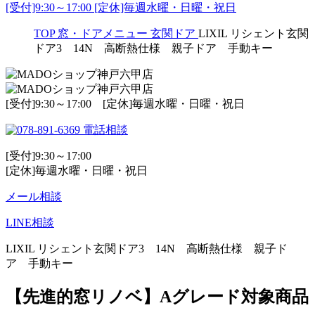
[受付]9:30～17:00 [定休]毎週水曜・日曜・祝日
TOP
窓・ドアメニュー
玄関ドア
LIXIL リシェント玄関
ドア3 14N 高断熱仕様 親子ドア 手動キー
[受付]9:30～17:00 [定休]毎週水曜・日曜・祝日
電話相談
[受付]9:30～17:00
[定休]毎週水曜・日曜・祝日
メール相談
LINE相談
LIXIL リシェント玄関ドア3 14N 高断熱仕様 親子ド
ア 手動キー
【先進的窓リノベ】Aグレード対象商品