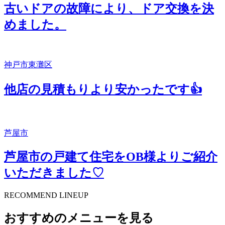
古いドアの故障により、ドア交換を決
めました。
神戸市東灘区
他店の見積もりより安かったです👍
芦屋市
芦屋市の戸建て住宅をOB様よりご紹介
いただきました♡
RECOMMEND LINEUP
おすすめのメニューを見る