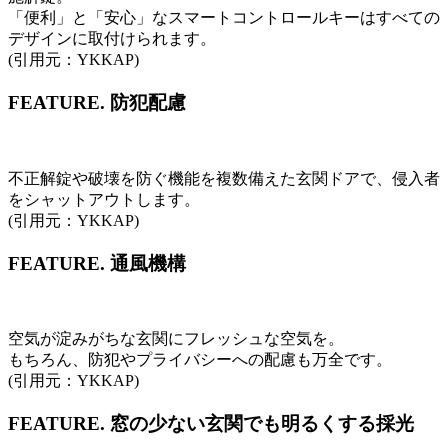
「便利」と「安心」なスマートコントロールキーはすべての
デザインに取付けられます。
(引用元：YKKAP)
FEATURE.
防犯配慮
不正解錠や破壊を防ぐ機能を複数備えた玄関ドアで、侵入者
をシャットアウトします。
(引用元：YKKAP)
FEATURE.
通風機構
空気が淀みがちな玄関にフレッシュな空気を。
もちろん、防犯やプライバシーへの配慮も万全です。
(引用元：YKKAP)
FEATURE.
窓の少ない玄関でも明るくする採光