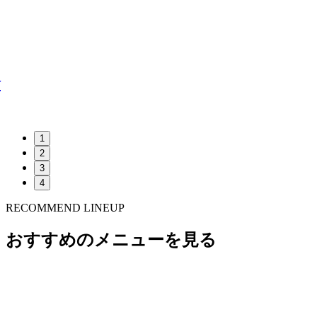
介
1
2
3
4
RECOMMEND LINEUP
おすすめのメニューを見る