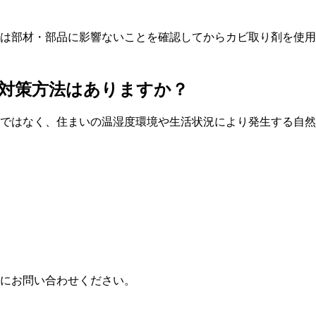
は部材・部品に影響ないことを確認してからカビ取り剤を使用
対策方法はありますか？
ではなく、住まいの温湿度環境や生活状況により発生する自然
にお問い合わせください。