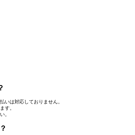
？
払いは対応しておりません。
ます。
い。
？