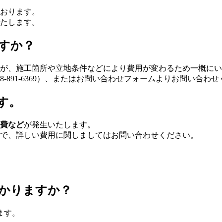
おります。
たします。
すか？
が、施工箇所や立地条件などにより費用が変わるため一概にい
-891-6369）、またはお問い合わせフォームよりお問い合わ
す。
費など
が発生いたします。
で、詳しい費用に関しましてはお問い合わせください。
かりますか？
ます。