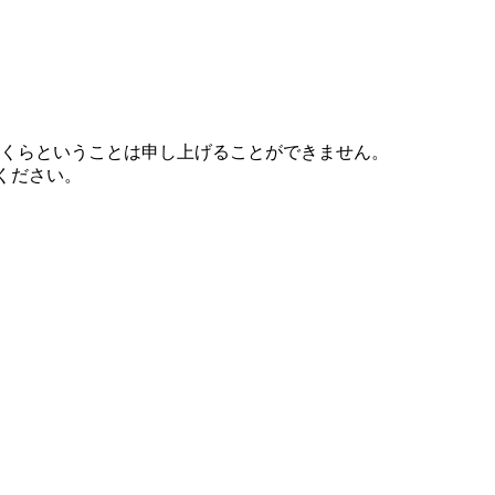
くらということは申し上げることができません。
せください。