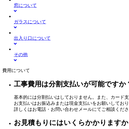
窓について
ガラスについて
出入り口について
その他
費用について
工事費用は分割支払いが可能ですか
基本的には分割払いはしておりません。また、カード支
お支払いはお振込みまたは現金支払いをお願いしており
詳しくはお電話・お問い合わせメールにてご相談くださ
お見積もりにはいくらかかりますか