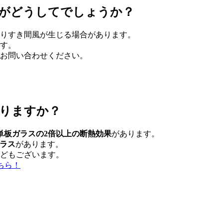
がどうしてでしょうか？
りすき間風が生じる場合があります。
す。
お問い合わせください。
りますか？
単板ガラスの2倍以上の断熱効果
があります。
ガラス
があります。
どもございます。
ちら！