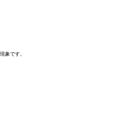
現象です。