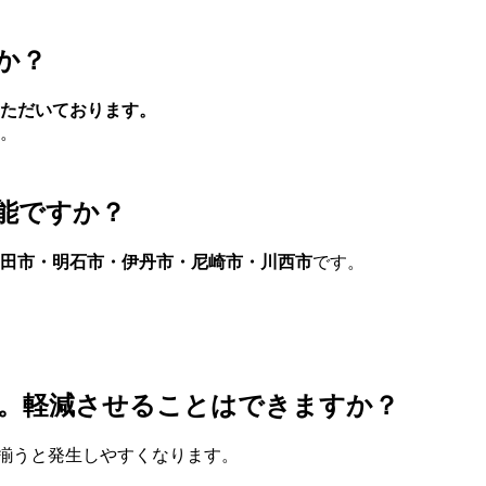
か？
ただいております。
。
能ですか？
田市・明石市・伊丹市・尼崎市・川西市
です。
。軽減させることはできますか？
揃うと発生しやすくなります。