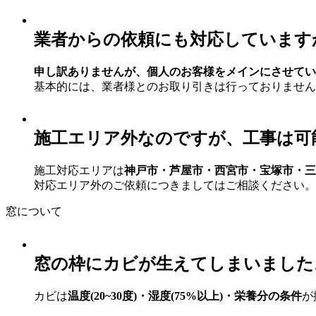
業者からの依頼にも対応しています
申し訳ありませんが、個人のお客様をメインにさせてい
基本的には、業者様とのお取り引きは行っておりません
施工エリア外なのですが、工事は可
施工対応エリアは
神戸市・芦屋市・西宮市・宝塚市・三
対応エリア外のご依頼につきましてはご相談ください。
窓について
窓の枠にカビが生えてしまいました
カビは
温度(20~30度)・湿度(75%以上)・栄養分の条件
が