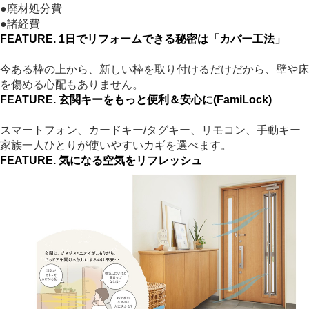
●廃材処分費
●諸経費
FEATURE.
1日でリフォームできる秘密は「カバー工法」
今ある枠の上から、新しい枠を取り付けるだけだから、壁や床
を傷める心配もありません。
FEATURE.
玄関キーをもっと便利＆安心に(FamiLock)
スマートフォン、カードキー/タグキー、リモコン、手動キー
家族一人ひとりが使いやすいカギを選べます。
FEATURE.
気になる空気をリフレッシュ