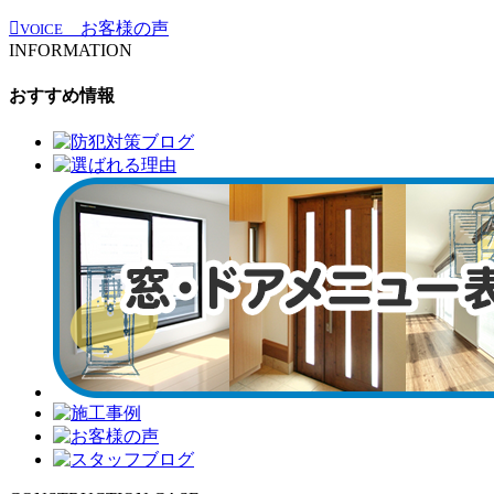
お客様の声
VOICE
INFORMATION
おすすめ情報