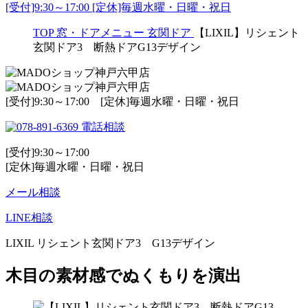
[受付]9:30～17:00 [定休]毎週水曜・日曜・祝日
TOP
窓・ドアメニュー
玄関ドア
【LIXIL】リシェント
玄関ドア3 断熱ドアG13デザイン
[受付]9:30～17:00 [定休]毎週水曜・日曜・祝日
電話相談
[受付]9:30～17:00
[定休]毎週水曜・日曜・祝日
メール相談
LINE相談
LIXIL リシェント玄関ドア3 G13デザイン
木目の素材感でぬくもりを演出