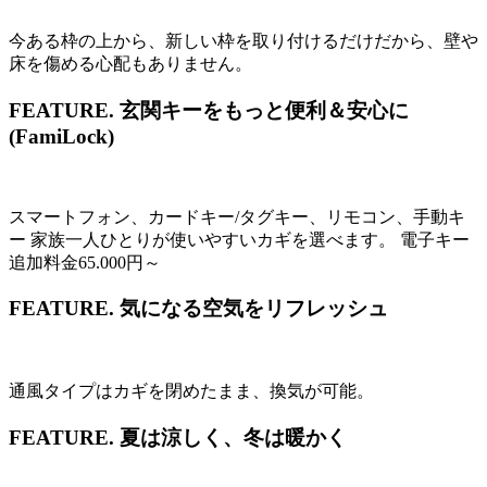
今ある枠の上から、新しい枠を取り付けるだけだから、壁や
床を傷める心配もありません。
FEATURE.
玄関キーをもっと便利＆安心に
(FamiLock)
スマートフォン、カードキー/タグキー、リモコン、手動キ
ー 家族一人ひとりが使いやすいカギを選べます。 電子キー
追加料金65.000円～
FEATURE.
気になる空気をリフレッシュ
通風タイプはカギを閉めたまま、換気が可能。
FEATURE.
夏は涼しく、冬は暖かく