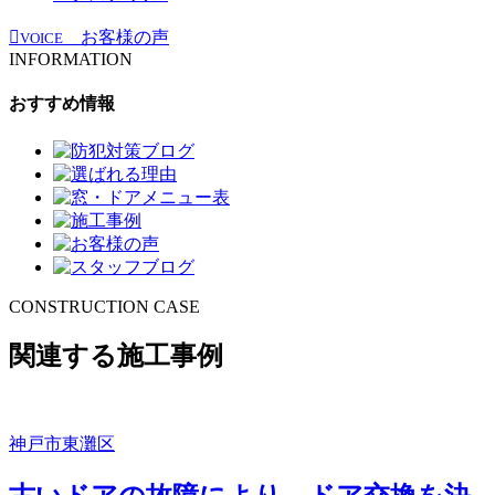
お客様の声
VOICE
INFORMATION
おすすめ情報
CONSTRUCTION CASE
関連する施工事例
神戸市東灘区