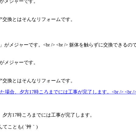
」がメジャーです。
ア交換とはそんなリフォームです。
」がメジャーです。
ア交換とはそんなリフォームです。
夕方17時ころまでには工事が完了します。
ことも( ´艸｀)