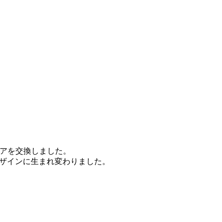
アを交換しました。
たデザインに生まれ変わりました。