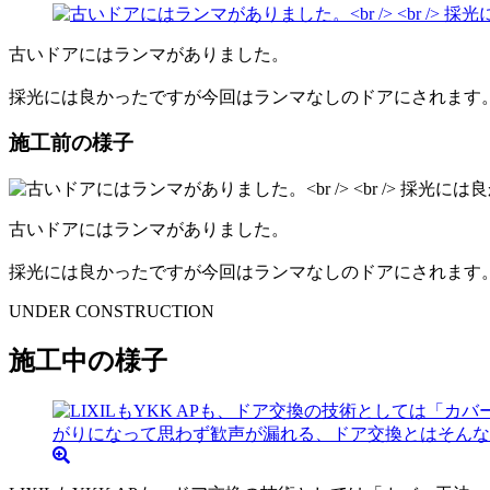
古いドアにはランマがありました。
採光には良かったですが今回はランマなしのドアにされます
施工前の様子
古いドアにはランマがありました。
採光には良かったですが今回はランマなしのドアにされます
UNDER CONSTRUCTION
施工中の様子