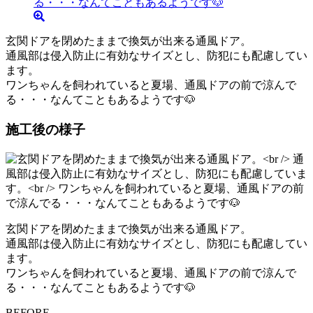
玄関ドアを閉めたままで換気が出来る通風ドア。
通風部は侵入防止に有効なサイズとし、防犯にも配慮してい
ます。
ワンちゃんを飼われていると夏場、通風ドアの前で涼んで
る・・・なんてこともあるようです🐶
施工後の様子
玄関ドアを閉めたままで換気が出来る通風ドア。
通風部は侵入防止に有効なサイズとし、防犯にも配慮してい
ます。
ワンちゃんを飼われていると夏場、通風ドアの前で涼んで
る・・・なんてこともあるようです🐶
BEFORE