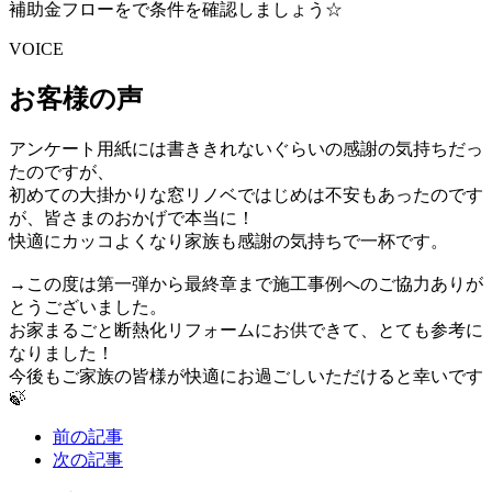
補助金フローをで条件を確認しましょう☆
VOICE
お客様の声
アンケート用紙には書ききれないぐらいの感謝の気持ちだっ
たのですが、
初めての大掛かりな窓リノベではじめは不安もあったのです
が、皆さまのおかげで本当に！
快適にカッコよくなり家族も感謝の気持ちで一杯です。
→この度は第一弾から最終章まで施工事例へのご協力ありが
とうございました。
お家まるごと断熱化リフォームにお供できて、とても参考に
なりました！
今後もご家族の皆様が快適にお過ごしいただけると幸いです
🍃
前の記事
次の記事