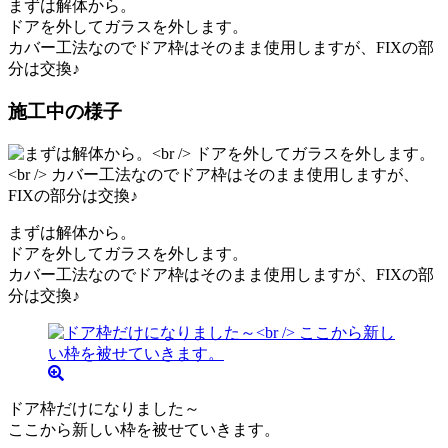
まずは解体から。
ドアを外してガラスを外します。
カバー工法なのでドア枠はそのまま使用しますが、FIXの部
分は交換♪
施工中の様子
まずは解体から。
ドアを外してガラスを外します。
カバー工法なのでドア枠はそのまま使用しますが、FIXの部
分は交換♪
ドア枠だけになりました～
ここから新しい枠を被せていきます。