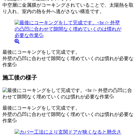
中空層に金属膜がコーキングされていることで、太陽熱を取
り入れ、室内の熱を外へ逃がさない構造です。
最後にコーキングをして完成です。
外壁の凸凹に合わせて隙間なく埋めていくのは慣れが必要な
作業💦
施工後の様子
最後にコーキングをして完成です。
外壁の凸凹に合わせて隙間なく埋めていくのは慣れが必要な
作業💦