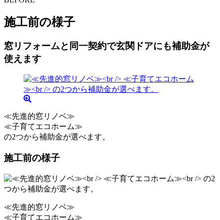
施工前の様子
窓リフォームと同一契約で玄関ドアにも補助金が
使えます
≪先進的窓リノベ≫
≪子育てエコホーム≫
の2つから補助金が選べます。
施工前の様子
≪先進的窓リノベ≫
≪子育てエコホーム≫