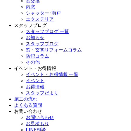
窓交換
内窓
シャッター･雨戸
エクステリア
スタッフブログ
スタッフブログ 一覧
お知らせ
スタッフブログ
窓・玄関リフォームコラム
防犯コラム
その他
イベント・お得情報
イベント・お得情報 一覧
イベント
お得情報
スタッフだより
施工の流れ
よくある質問
お問い合わせ
お問い合わせ
お見積もり
LINE相談