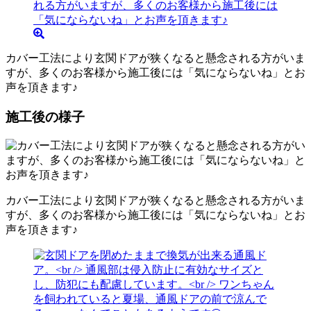
カバー工法により玄関ドアが狭くなると懸念される方がいま
すが、多くのお客様から施工後には「気にならないね」とお
声を頂きます♪
施工後の様子
カバー工法により玄関ドアが狭くなると懸念される方がいま
すが、多くのお客様から施工後には「気にならないね」とお
声を頂きます♪