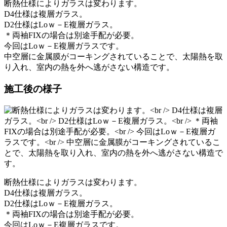
断熱仕様によりガラスは変わります。
D4仕様は複層ガラス。
D2仕様はLoｗ－E複層ガラス。
＊両袖FIXの場合は別途手配が必要。
今回はLoｗ－E複層ガラスです。
中空層に金属膜がコーキングされていることで、太陽熱を取
り入れ、室内の熱を外へ逃がさない構造です。
施工後の様子
断熱仕様によりガラスは変わります。
D4仕様は複層ガラス。
D2仕様はLoｗ－E複層ガラス。
＊両袖FIXの場合は別途手配が必要。
今回はLoｗ－E複層ガラスです。