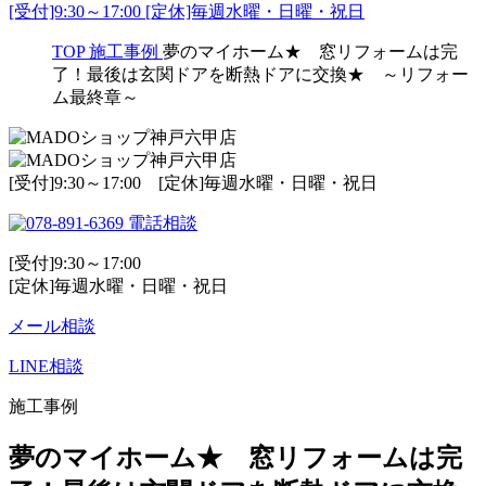
[受付]9:30～17:00 [定休]毎週水曜・日曜・祝日
TOP
施工事例
夢のマイホーム★ 窓リフォームは完
了！最後は玄関ドアを断熱ドアに交換★ ～リフォー
ム最終章～
[受付]9:30～17:00 [定休]毎週水曜・日曜・祝日
電話相談
[受付]9:30～17:00
[定休]毎週水曜・日曜・祝日
メール相談
LINE相談
施工事例
夢のマイホーム★ 窓リフォームは完