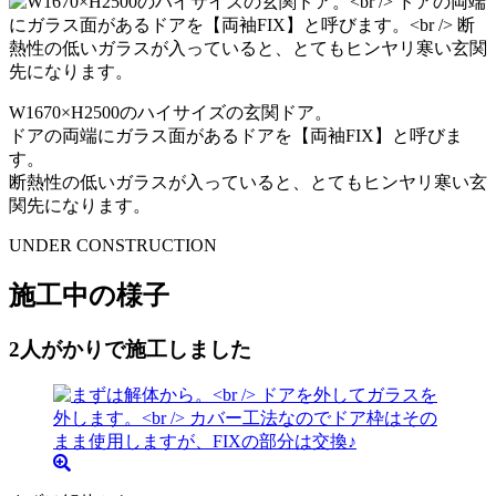
W1670×H2500のハイサイズの玄関ドア。
ドアの両端にガラス面があるドアを【両袖FIX】と呼びま
す。
断熱性の低いガラスが入っていると、とてもヒンヤリ寒い玄
関先になります。
UNDER CONSTRUCTION
施工中の様子
2人がかりで施工しました