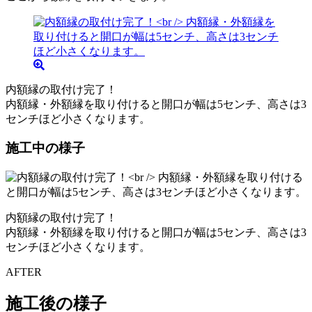
内額縁の取付け完了！
内額縁・外額縁を取り付けると開口が幅は5センチ、高さは3
センチほど小さくなります。
施工中の様子
内額縁の取付け完了！
内額縁・外額縁を取り付けると開口が幅は5センチ、高さは3
センチほど小さくなります。
AFTER
施工後の様子