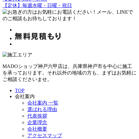
【定休】毎週水曜・日曜・祝日
MADOショップ神戸六甲店は、兵庫県神戸市を中心に施工
を承っております。それ以外の地域の方も、まずはお気軽に
ご相談くださいませ。
TOP
会社案内
会社案内 一覧
選ばれる理由
代表挨拶
企業理念
会社概要
アクセスマップ