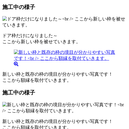
施工中の様子
ドア枠だけになりました～
ここから新しい枠を被せていきます。
新しい枠と既存の枠の境目が分かりやすい写真です！
ここから額縁を取付ていきます。
施工中の様子
新しい枠と既存の枠の境目が分かりやすい写真です！
ここから額縁を取付ていきます。