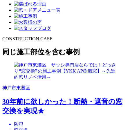
CONSTRUCTION CASE
同じ施工部位を含む事例
神戸市東灘区
30年前に欲しかった！断熱・遮音の窓
交換を実現★
防犯