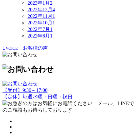
2023年1月
2
2022年12月
4
2022年11月
1
2022年10月
1
2022年7月
1
2022年6月
1
お客様の声
VOICE
【受付】9:30～17:00
【定休】毎週水曜・日曜・祝日