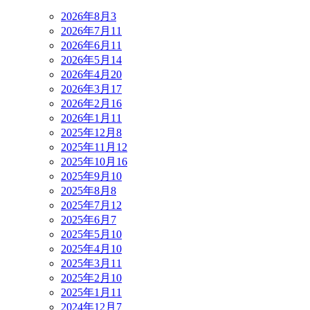
2026年8月
3
2026年7月
11
2026年6月
11
2026年5月
14
2026年4月
20
2026年3月
17
2026年2月
16
2026年1月
11
2025年12月
8
2025年11月
12
2025年10月
16
2025年9月
10
2025年8月
8
2025年7月
12
2025年6月
7
2025年5月
10
2025年4月
10
2025年3月
11
2025年2月
10
2025年1月
11
2024年12月
7