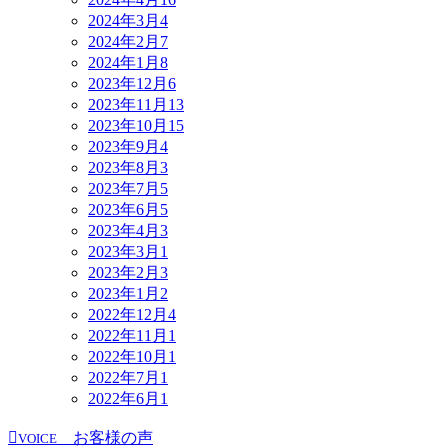
2024年3月
4
2024年2月
7
2024年1月
8
2023年12月
6
2023年11月
13
2023年10月
15
2023年9月
4
2023年8月
3
2023年7月
5
2023年6月
5
2023年4月
3
2023年3月
1
2023年2月
3
2023年1月
2
2022年12月
4
2022年11月
1
2022年10月
1
2022年7月
1
2022年6月
1
お客様の声
VOICE