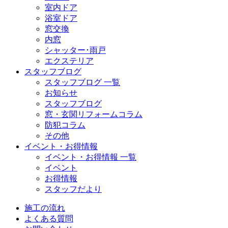
室内ドア
浴室ドア
窓交換
内窓
シャッター･雨戸
エクステリア
スタッフブログ
スタッフブログ 一覧
お知らせ
スタッフブログ
窓・玄関リフォームコラム
防犯コラム
その他
イベント・お得情報
イベント・お得情報 一覧
イベント
お得情報
スタッフだより
施工の流れ
よくある質問