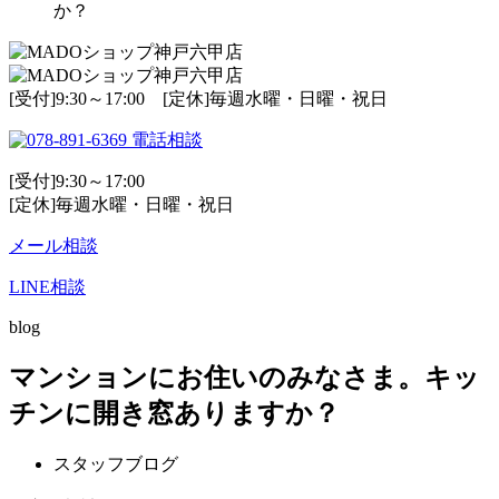
か？
[受付]9:30～17:00 [定休]毎週水曜・日曜・祝日
電話相談
[受付]9:30～17:00
[定休]毎週水曜・日曜・祝日
メール相談
LINE相談
blog
マンションにお住いのみなさま。キッ
チンに開き窓ありますか？
スタッフブログ