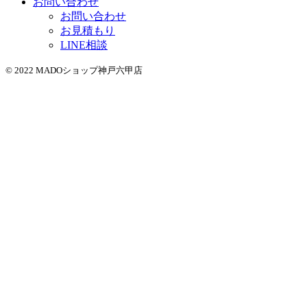
お問い合わせ
お問い合わせ
お見積もり
LINE相談
© 2022 MADOショップ神戸六甲店