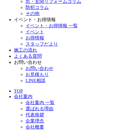
窓・玄関リフォームコラム
防犯コラム
その他
イベント・お得情報
イベント・お得情報 一覧
イベント
お得情報
スタッフだより
施工の流れ
よくある質問
お問い合わせ
お問い合わせ
お見積もり
LINE相談
TOP
会社案内
会社案内 一覧
選ばれる理由
代表挨拶
企業理念
会社概要