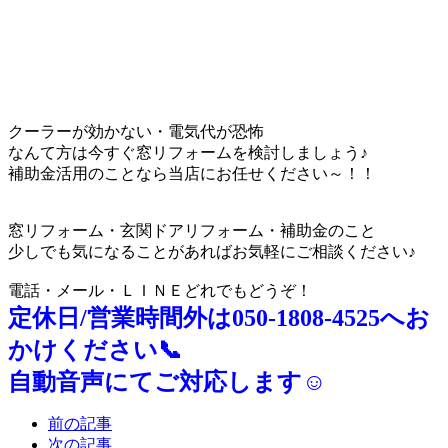
クーラーが効かない・電気代が恐怖
なんて方は今すぐ窓リフォームを検討しましょう♪
補助金活用のことなら当店にお任せください～！！
窓リフォーム・玄関ドアリフォーム・補助金のこと
少しでも気になることがあればお気軽にご相談ください♪
電話・メール・ＬＩＮＥどれでもどうぞ！
定休日/営業時間外は050-1808-4525へお
かけください📞
自動音声にてご対応します☺
前の記事
次の記事