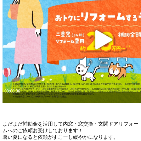
まだまだ補助金を活用して内窓・窓交換・玄関ドアリフォー
ムへのご依頼お受けしております！
暑い夏になると依頼がすこーし緩やかになります。