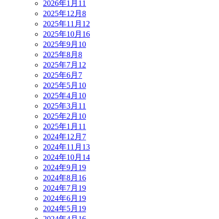
2026年1月
11
2025年12月
8
2025年11月
12
2025年10月
16
2025年9月
10
2025年8月
8
2025年7月
12
2025年6月
7
2025年5月
10
2025年4月
10
2025年3月
11
2025年2月
10
2025年1月
11
2024年12月
7
2024年11月
13
2024年10月
14
2024年9月
19
2024年8月
16
2024年7月
19
2024年6月
19
2024年5月
19
2024年4月
16