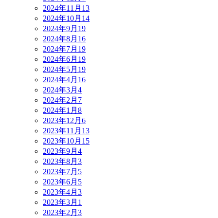
2024年11月
13
2024年10月
14
2024年9月
19
2024年8月
16
2024年7月
19
2024年6月
19
2024年5月
19
2024年4月
16
2024年3月
4
2024年2月
7
2024年1月
8
2023年12月
6
2023年11月
13
2023年10月
15
2023年9月
4
2023年8月
3
2023年7月
5
2023年6月
5
2023年4月
3
2023年3月
1
2023年2月
3