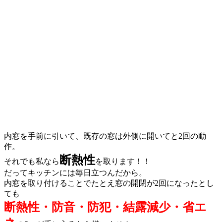
内窓を手前に引いて、既存の窓は外側に開いてと2回の動
作。
断熱性
それでも私なら
を取ります！！
だってキッチンには毎日立つんだから。
内窓を取り付けることでたとえ窓の開閉が2回になったとし
ても
断熱性・防音・防犯・結露減少・省エ