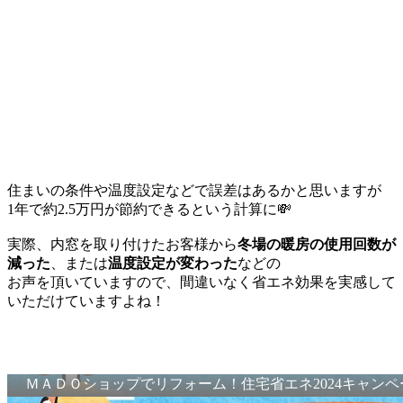
住まいの条件や温度設定などで誤差はあるかと思いますが
1年で約2.5万円が節約できるという計算に💸
実際、内窓を取り付けたお客様から
冬場の暖房の使用回数が
減った
、または
温度設定が変わった
などの
お声を頂いていますので、間違いなく省エネ効果を実感して
いただけていますよね！