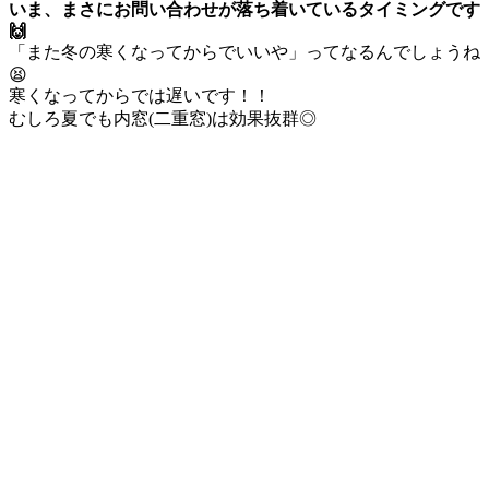
いま、まさにお問い合わせが落ち着いているタイミングです
🙌
「また冬の寒くなってからでいいや」ってなるんでしょうね
😫
寒くなってからでは遅いです！！
むしろ夏でも内窓(二重窓)は効果抜群◎