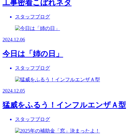
工事密着こぼれネタ
スタッフブログ
2024.12.06
今日は「姉の日」
スタッフブログ
2024.12.05
猛威をふるう！インフルエンザＡ型
スタッフブログ