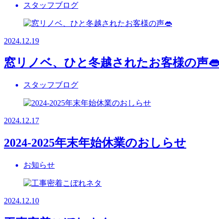
スタッフブログ
2024.12.19
窓リノベ、ひと冬越されたお客様の声
スタッフブログ
2024.12.17
2024-2025年末年始休業のおしらせ
お知らせ
2024.12.10