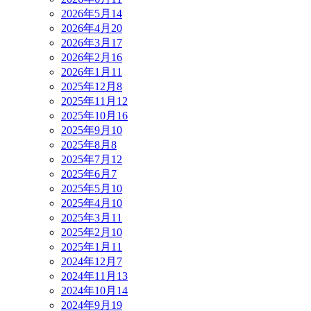
2026年5月
14
2026年4月
20
2026年3月
17
2026年2月
16
2026年1月
11
2025年12月
8
2025年11月
12
2025年10月
16
2025年9月
10
2025年8月
8
2025年7月
12
2025年6月
7
2025年5月
10
2025年4月
10
2025年3月
11
2025年2月
10
2025年1月
11
2024年12月
7
2024年11月
13
2024年10月
14
2024年9月
19