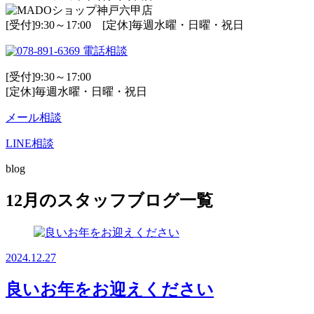
[受付]9:30～17:00 [定休]毎週水曜・日曜・祝日
電話相談
[受付]9:30～17:00
[定休]毎週水曜・日曜・祝日
メール相談
LINE相談
blog
12月のスタッフブログ一覧
2024.12.27
良いお年をお迎えください