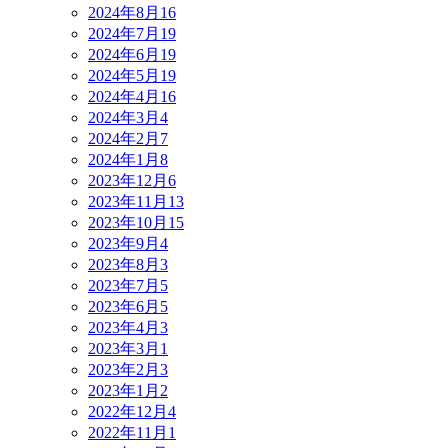
2024年8月
16
2024年7月
19
2024年6月
19
2024年5月
19
2024年4月
16
2024年3月
4
2024年2月
7
2024年1月
8
2023年12月
6
2023年11月
13
2023年10月
15
2023年9月
4
2023年8月
3
2023年7月
5
2023年6月
5
2023年4月
3
2023年3月
1
2023年2月
3
2023年1月
2
2022年12月
4
2022年11月
1