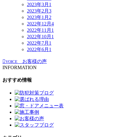
2023年3月
1
2023年2月
3
2023年1月
2
2022年12月
4
2022年11月
1
2022年10月
1
2022年7月
1
2022年6月
1
お客様の声
VOICE
INFORMATION
おすすめ情報