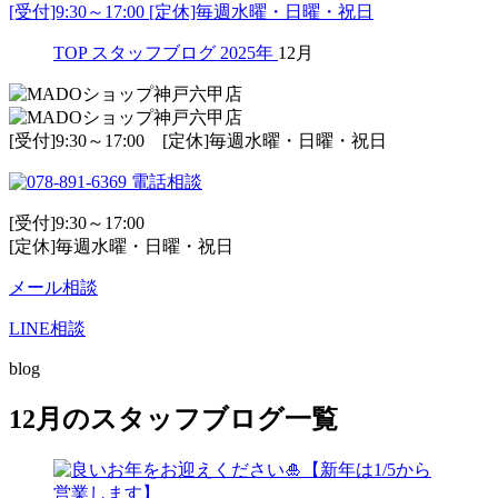
[受付]9:30～17:00 [定休]毎週水曜・日曜・祝日
TOP
スタッフブログ
2025年
12月
[受付]9:30～17:00 [定休]毎週水曜・日曜・祝日
電話相談
[受付]9:30～17:00
[定休]毎週水曜・日曜・祝日
メール相談
LINE相談
blog
12月のスタッフブログ一覧