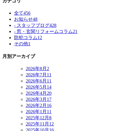
カテゴリ
全て
456
お知らせ
48
- スタッフブログ
428
- 窓・玄関リフォームコラム
21
防犯コラム
12
その他
1
月別アーカイブ
2026年8月
2
2026年7月
11
2026年6月
11
2026年5月
14
2026年4月
20
2026年3月
17
2026年2月
16
2026年1月
11
2025年12月
8
2025年11月
12
2025年10月
16