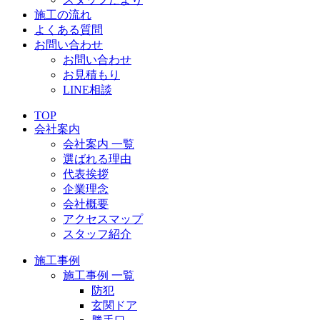
施工の流れ
よくある質問
お問い合わせ
お問い合わせ
お見積もり
LINE相談
TOP
会社案内
会社案内 一覧
選ばれる理由
代表挨拶
企業理念
会社概要
アクセスマップ
スタッフ紹介
施工事例
施工事例 一覧
防犯
玄関ドア