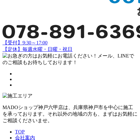
【受付】9:30～17:00
【定休】毎週水曜・日曜・祝日
MADOショップ神戸六甲店は、兵庫県神戸市を中心に施工
を承っております。それ以外の地域の方も、まずはお気軽に
ご相談くださいませ。
TOP
会社案内