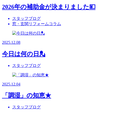
2026年の補助金が決まりました💴
スタッフブログ
窓・玄関リフォームコラム
2025.12.08
今日は何の日💂
スタッフブログ
2025.12.04
「調湿」の知恵★
スタッフブログ