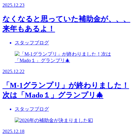
2025.12.23
なくなると思っていた補助金が、、、
来年もあるよ！
スタッフブログ
2025.12.22
「M-1グランプリ」が終わりました！
次は「Mado１」グランプリ🎄
スタッフブログ
2025.12.18