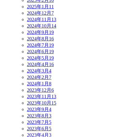
2025年2月
10
2025年1月
11
2024年12月
7
2024年11月
13
2024年10月
14
2024年9月
19
2024年8月
16
2024年7月
19
2024年6月
19
2024年5月
19
2024年4月
16
2024年3月
4
2024年2月
7
2024年1月
8
2023年12月
6
2023年11月
13
2023年10月
15
2023年9月
4
2023年8月
3
2023年7月
5
2023年6月
5
2023年4月
3