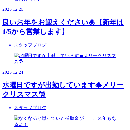
2025.12.26
良いお年をお迎えください🎍【新年は
1/5から営業します】
スタッフブログ
2025.12.24
水曜日ですが出勤しています🎄メリー
クリスマス🎅
スタッフブログ