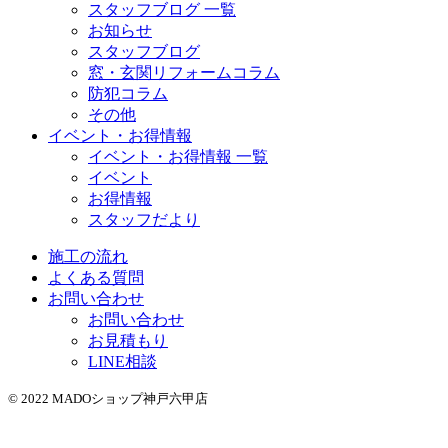
スタッフブログ 一覧
お知らせ
スタッフブログ
窓・玄関リフォームコラム
防犯コラム
その他
イベント・お得情報
イベント・お得情報 一覧
イベント
お得情報
スタッフだより
施工の流れ
よくある質問
お問い合わせ
お問い合わせ
お見積もり
LINE相談
© 2022 MADOショップ神戸六甲店