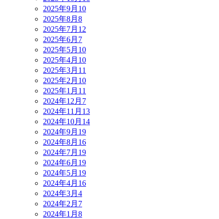
2025年9月
10
2025年8月
8
2025年7月
12
2025年6月
7
2025年5月
10
2025年4月
10
2025年3月
11
2025年2月
10
2025年1月
11
2024年12月
7
2024年11月
13
2024年10月
14
2024年9月
19
2024年8月
16
2024年7月
19
2024年6月
19
2024年5月
19
2024年4月
16
2024年3月
4
2024年2月
7
2024年1月
8