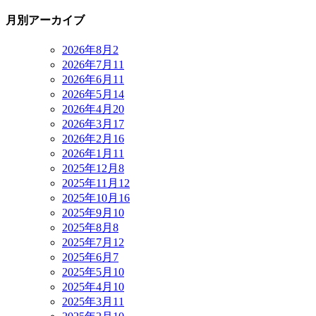
月別アーカイブ
2026年8月
2
2026年7月
11
2026年6月
11
2026年5月
14
2026年4月
20
2026年3月
17
2026年2月
16
2026年1月
11
2025年12月
8
2025年11月
12
2025年10月
16
2025年9月
10
2025年8月
8
2025年7月
12
2025年6月
7
2025年5月
10
2025年4月
10
2025年3月
11