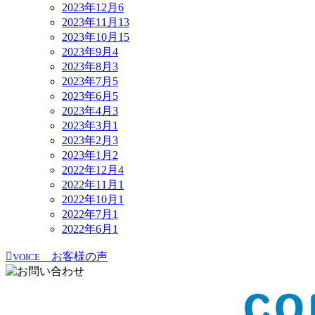
2023年12月
6
2023年11月
13
2023年10月
15
2023年9月
4
2023年8月
3
2023年7月
5
2023年6月
5
2023年4月
3
2023年3月
1
2023年2月
3
2023年1月
2
2022年12月
4
2022年11月
1
2022年10月
1
2022年7月
1
2022年6月
1
お客様の声
VOICE