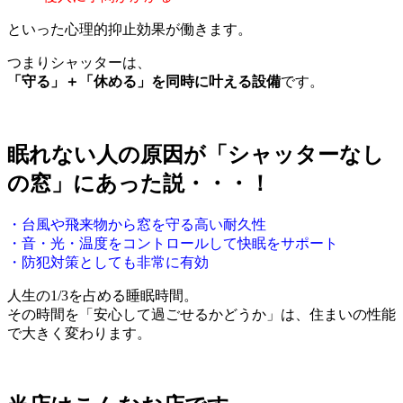
といった心理的抑止効果が働きます。
つまりシャッターは、
「守る」＋「休める」を同時に叶える設備
です。
眠れない人の原因が「シャッターなし
の窓」にあった説・・・！
・台風や飛来物から窓を守る高い耐久性
・音・光・温度をコントロールして快眠をサポート
・防犯対策としても非常に有効
人生の1/3を占める睡眠時間。
その時間を「安心して過ごせるかどうか」は、住まいの性能
で大きく変わります。