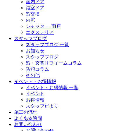
室内ドア
浴室ドア
窓交換
内窓
シャッター･雨戸
エクステリア
スタッフブログ
スタッフブログ 一覧
お知らせ
スタッフブログ
窓・玄関リフォームコラム
防犯コラム
その他
イベント・お得情報
イベント・お得情報 一覧
イベント
お得情報
スタッフだより
施工の流れ
よくある質問
お問い合わせ
お問い合わせ