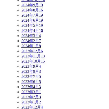
2024年9月
19
2024年8月
16
2024年7月
19
2024年6月
19
2024年5月
19
2024年4月
16
2024年3月
4
2024年2月
7
2024年1月
8
2023年12月
6
2023年11月
13
2023年10月
15
2023年9月
4
2023年8月
3
2023年7月
5
2023年6月
5
2023年4月
3
2023年3月
1
2023年2月
3
2023年1月
2
2022年12月
4