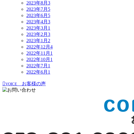
2023年8月
3
2023年7月
5
2023年6月
5
2023年4月
3
2023年3月
1
2023年2月
3
2023年1月
2
2022年12月
4
2022年11月
1
2022年10月
1
2022年7月
1
2022年6月
1
お客様の声
VOICE