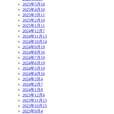
2025年5月
10
2025年4月
10
2025年3月
11
2025年2月
10
2025年1月
11
2024年12月
7
2024年11月
13
2024年10月
14
2024年9月
19
2024年8月
16
2024年7月
19
2024年6月
19
2024年5月
19
2024年4月
16
2024年3月
4
2024年2月
7
2024年1月
8
2023年12月
6
2023年11月
13
2023年10月
15
2023年9月
4