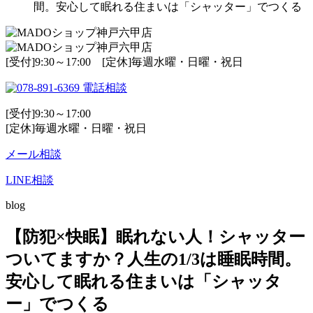
間。安心して眠れる住まいは「シャッター」でつくる
[受付]9:30～17:00 [定休]毎週水曜・日曜・祝日
電話相談
[受付]9:30～17:00
[定休]毎週水曜・日曜・祝日
メール相談
LINE相談
blog
【防犯×快眠】眠れない人！シャッター
ついてますか？人生の1/3は睡眠時間。
安心して眠れる住まいは「シャッタ
ー」でつくる