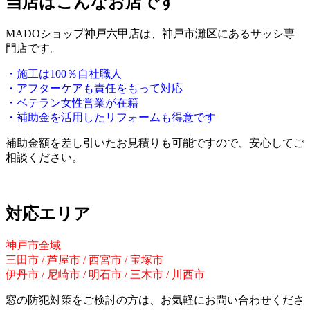
当店はこんなお店です
MADOショップ神戸六甲店は、神戸市灘区にあるサッシ専
門店です。
・施工は100％自社職人
・アフターケアも責任をもって対応
・ベテラン女性営業が在籍
・補助金を活用したリフォームも得意です
補助金額を差し引いたお見積りも可能ですので、安心してご
相談ください。
対応エリア
神戸市全域
三田市 / 芦屋市 / 西宮市 / 宝塚市
伊丹市 / 尼崎市 / 明石市 / 三木市 / 川西市
窓の防犯対策をご検討の方は、お気軽にお問い合わせくださ