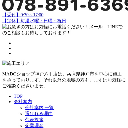
【受付】9:30～17:00
【定休】毎週水曜・日曜・祝日
MADOショップ神戸六甲店は、兵庫県神戸市を中心に施工
を承っております。それ以外の地域の方も、まずはお気軽に
ご相談くださいませ。
TOP
会社案内
会社案内 一覧
選ばれる理由
代表挨拶
企業理念