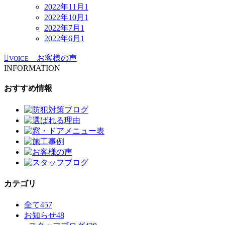
2022年11月
1
2022年10月
1
2022年7月
1
2022年6月
1
お客様の声
VOICE
INFORMATION
おすすめ情報
カテゴリ
全て
457
お知らせ
48