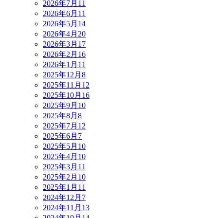
2026年7月
11
2026年6月
11
2026年5月
14
2026年4月
20
2026年3月
17
2026年2月
16
2026年1月
11
2025年12月
8
2025年11月
12
2025年10月
16
2025年9月
10
2025年8月
8
2025年7月
12
2025年6月
7
2025年5月
10
2025年4月
10
2025年3月
11
2025年2月
10
2025年1月
11
2024年12月
7
2024年11月
13
2024年10月
14