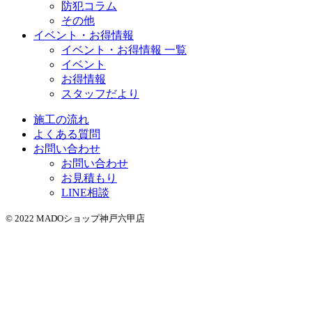
防犯コラム
その他
イベント・お得情報
イベント・お得情報 一覧
イベント
お得情報
スタッフだより
施工の流れ
よくある質問
お問い合わせ
お問い合わせ
お見積もり
LINE相談
© 2022 MADOショップ神戸六甲店