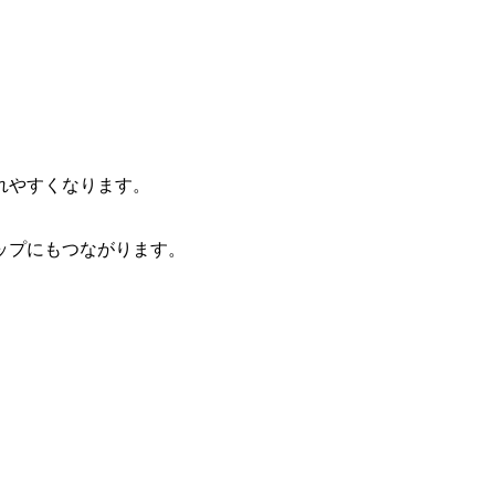
れやすくなります。
ップにもつながります。