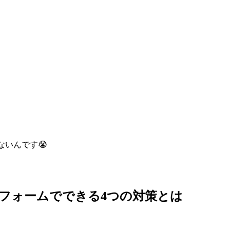
ないんです😭
フォームでできる4つの対策とは