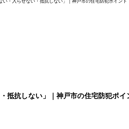
ない・入らせない・抵抗しない」｜神戸市の住宅防犯ポイント
い・抵抗しない」｜神戸市の住宅防犯ポイ