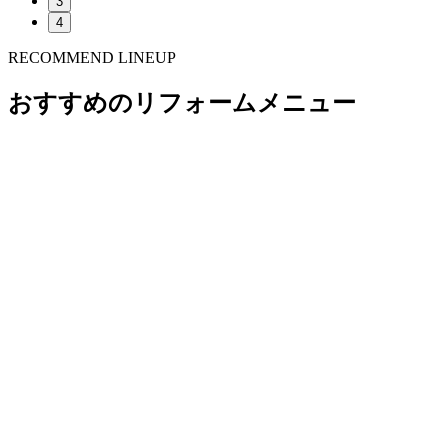
3
4
RECOMMEND LINEUP
おすすめのリフォームメニュー