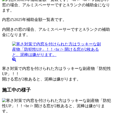
内窓の2025年補助金額一覧表です。
内開きの窓の場合、アルミスペーサーですとAランクの補助
金になります。
寒さ対策で内窓を付けられた方はラッキーな副産物「防犯性
UP」！！
開ける窓が2枚あると、泥棒は嫌がります。
施工中の様子