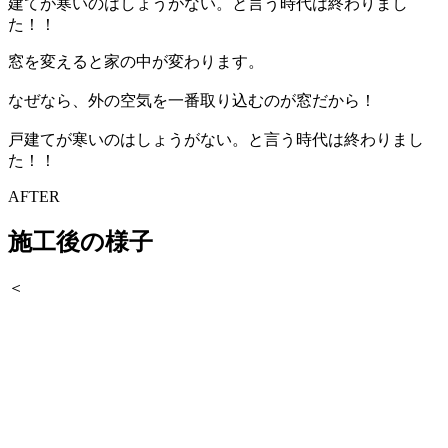
窓を変えると家の中が変わります。
なぜなら、外の空気を一番取り込むのが窓だから！
戸建てが寒いのはしょうがない。と言う時代は終わりまし
た！！
AFTER
施工後の様子
＜