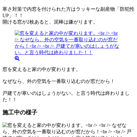
寒さ対策で内窓を付けられた方はラッキーな副産物「防犯性
UP」！！
開ける窓が2枚あると、泥棒は嫌がります。
窓を変えると家の中が変わります。
なぜなら、外の空気を一番取り込むのが窓だから！
戸建てが寒いのはしょうがない。と言う時代は終わりまし
た！！
施工中の様子