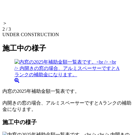
＞
2
/
3
UNDER CONSTRUCTION
施工中の様子
内窓の2025年補助金額一覧表です。
内開きの窓の場合、アルミスペーサーですとAランクの補助
金になります。
施工中の様子