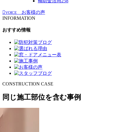
補助金活用
258
お客様の声
VOICE
INFORMATION
おすすめ情報
CONSTRUCTION CASE
同じ施工部位を含む事例