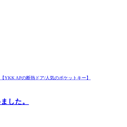
めました。