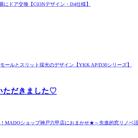
いただきました♡