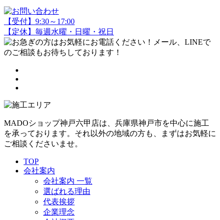
【受付】9:30～17:00
【定休】毎週水曜・日曜・祝日
MADOショップ神戸六甲店は、兵庫県神戸市を中心に施工
を承っております。それ以外の地域の方も、まずはお気軽に
ご相談くださいませ。
TOP
会社案内
会社案内 一覧
選ばれる理由
代表挨拶
企業理念