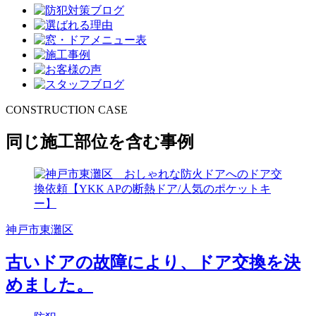
CONSTRUCTION CASE
同じ施工部位を含む事例
神戸市東灘区
古いドアの故障により、ドア交換を決
めました。