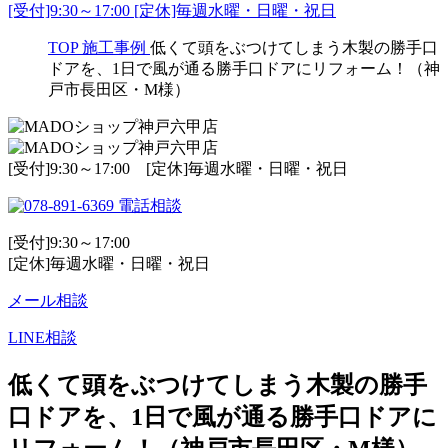
[受付]9:30～17:00 [定休]毎週水曜・日曜・祝日
TOP
施工事例
低くて頭をぶつけてしまう木製の勝手口
ドアを、1日で風が通る勝手口ドアにリフォーム！（神
戸市長田区・M様）
[受付]9:30～17:00 [定休]毎週水曜・日曜・祝日
電話相談
[受付]9:30～17:00
[定休]毎週水曜・日曜・祝日
メール相談
LINE相談
低くて頭をぶつけてしまう木製の勝手
口ドアを、1日で風が通る勝手口ドアに