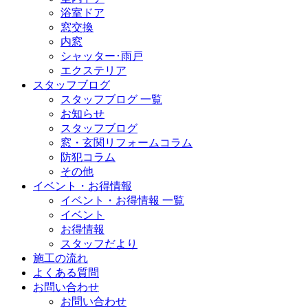
浴室ドア
窓交換
内窓
シャッター･雨戸
エクステリア
スタッフブログ
スタッフブログ 一覧
お知らせ
スタッフブログ
窓・玄関リフォームコラム
防犯コラム
その他
イベント・お得情報
イベント・お得情報 一覧
イベント
お得情報
スタッフだより
施工の流れ
よくある質問
お問い合わせ
お問い合わせ