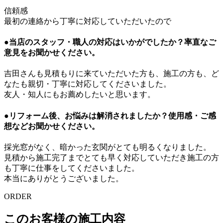
信頼感
最初の連絡から丁寧に対応していただいたので
●当店のスタッフ・職人の対応はいかがでしたか？率直なご
意見をお聞かせください。
吉田さんも見積もりに来ていただいた方も、施工の方も、ど
なたも親切・丁寧に対応してくださいました。
友人・知人にもお薦めしたいと思います。
●リフォーム後、お悩みは解消されましたか？使用感・ご感
想などお聞かせください。
採光窓がなく、暗かった玄関がとても明るくなりました。
見積から施工完了までとても早く対応していただき施工の方
も丁寧に仕事をしてくださいました。
本当にありがとうございました。
ORDER
このお客様の施工内容