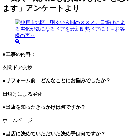
ます」アンケートより
●工事の内容：
玄関ドア交換
●リフォーム前、どんなことにお悩みでしたか？
日焼けによる劣化
●当店を知ったきっかけは何ですか？
ホームページ
●当店に決めていただいた決め手は何ですか？