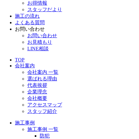
お得情報
スタッフだより
施工の流れ
よくある質問
お問い合わせ
お問い合わせ
お見積もり
LINE相談
TOP
会社案内
会社案内 一覧
選ばれる理由
代表挨拶
企業理念
会社概要
アクセスマップ
スタッフ紹介
施工事例
施工事例 一覧
防犯