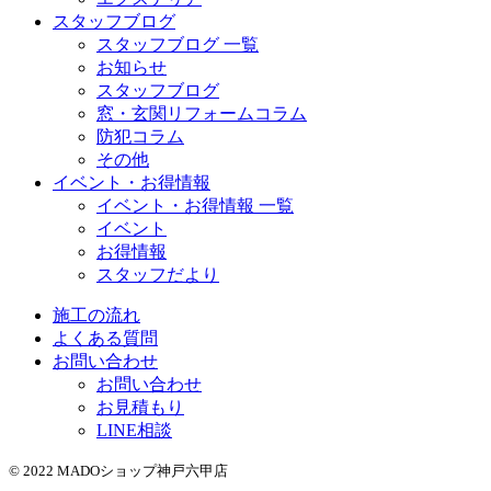
スタッフブログ
スタッフブログ 一覧
お知らせ
スタッフブログ
窓・玄関リフォームコラム
防犯コラム
その他
イベント・お得情報
イベント・お得情報 一覧
イベント
お得情報
スタッフだより
施工の流れ
よくある質問
お問い合わせ
お問い合わせ
お見積もり
LINE相談
© 2022 MADOショップ神戸六甲店