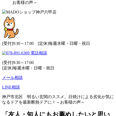
お客様の声～
[受付]9:30～17:00 [定休]毎週水曜・日曜・祝日
電話相談
[受付]9:30～17:00
[定休]毎週水曜・日曜・祝日
メール相談
LINE相談
神戸市北区 明るい玄関のススメ。日焼けによる劣化が気に
なるドアを最新断熱ドアに！～お客様の声～
「友人・知人にもお薦めしたいと思い