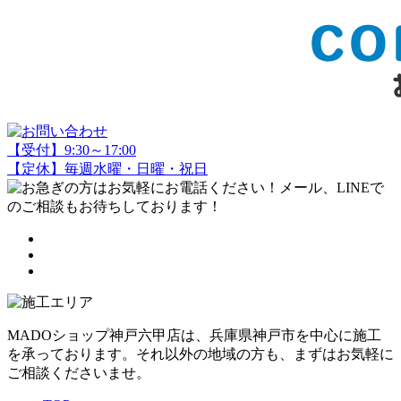
【受付】9:30～17:00
【定休】毎週水曜・日曜・祝日
MADOショップ神戸六甲店は、兵庫県神戸市を中心に施工
を承っております。それ以外の地域の方も、まずはお気軽に
ご相談くださいませ。