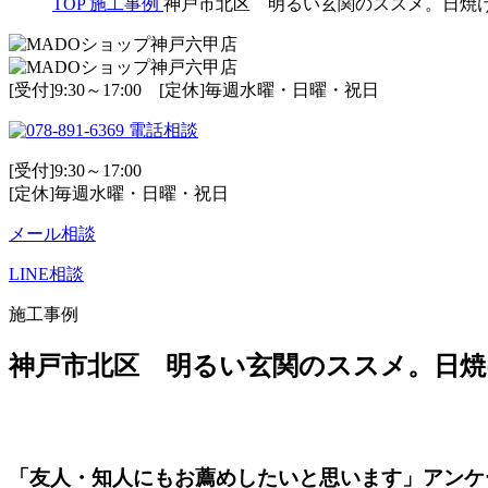
TOP
施工事例
神戸市北区 明るい玄関のススメ。日焼
[受付]9:30～17:00 [定休]毎週水曜・日曜・祝日
電話相談
[受付]9:30～17:00
[定休]毎週水曜・日曜・祝日
メール相談
LINE相談
施工事例
神戸市北区 明るい玄関のススメ。日
「友人・知人にもお薦めしたいと思います」アンケ