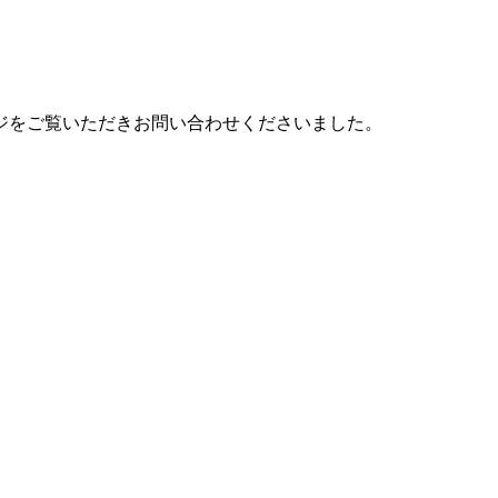
ジをご覧いただきお問い合わせくださいました。