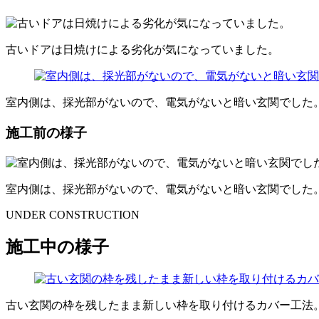
古いドアは日焼けによる劣化が気になっていました。
室内側は、採光部がないので、電気がないと暗い玄関でした
施工前の様子
室内側は、採光部がないので、電気がないと暗い玄関でした
UNDER CONSTRUCTION
施工中の様子
古い玄関の枠を残したまま新しい枠を取り付けるカバー工法