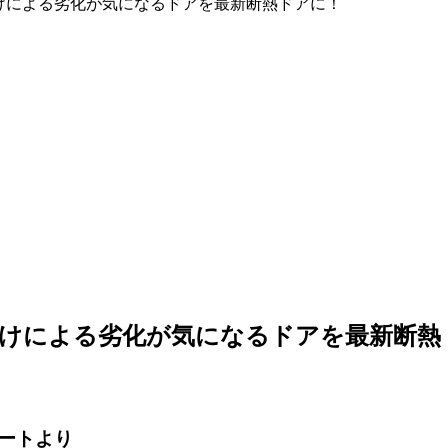
けによる劣化が気になるドアを最新断熱ドアに！
焼けによる劣化が気になるドアを最新断熱
ートより