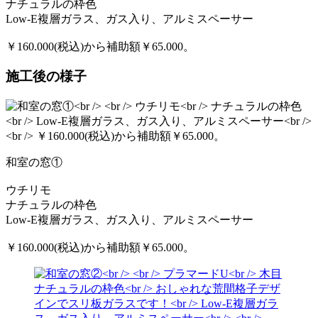
ナチュラルの枠色
Low-E複層ガラス、ガス入り、アルミスペーサー
￥160.000(税込)から補助額￥65.000。
施工後の様子
和室の窓①
ウチリモ
ナチュラルの枠色
Low-E複層ガラス、ガス入り、アルミスペーサー
￥160.000(税込)から補助額￥65.000。