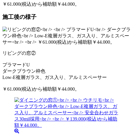
￥61.000(税込)から補助額￥44.000。
施工後の様子
リビングの窓②
プラマードU
ダークブラウン枠色
Low-E複層ガラス、ガス入り、アルミスペーサー
￥61.000(税込)から補助額￥44.000。