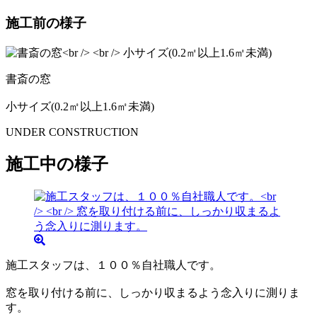
施工前の様子
書斎の窓
小サイズ(0.2㎡以上1.6㎡未満)
UNDER CONSTRUCTION
施工中の様子
施工スタッフは、１００％自社職人です。
窓を取り付ける前に、しっかり収まるよう念入りに測りま
す。