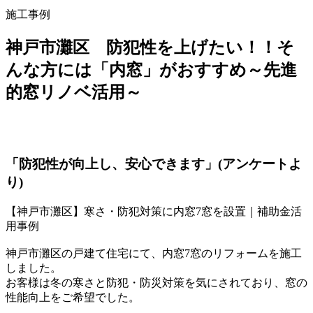
施工事例
神戸市灘区 防犯性を上げたい！！そ
んな方には「内窓」がおすすめ～先進
的窓リノベ活用～
「防犯性が向上し、安心できます」(アンケートよ
り)
【神戸市灘区】寒さ・防犯対策に内窓7窓を設置｜補助金活
用事例
神戸市灘区の戸建て住宅にて、内窓7窓のリフォームを施工
しました。
お客様は冬の寒さと防犯・防災対策を気にされており、窓の
性能向上をご希望でした。