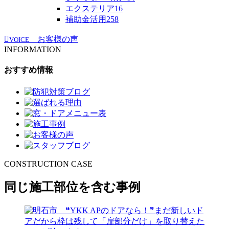
エクステリア
16
補助金活用
258
お客様の声
VOICE
INFORMATION
おすすめ情報
CONSTRUCTION CASE
同じ施工部位を含む事例