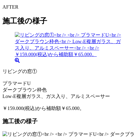
AFTER
施工後の様子
リビングの窓①
プラマードU
ダークブラウン枠色
Low-E複層ガラス、ガス入り、アルミスペーサー
￥159.000(税込)から補助額￥65.000。
施工後の様子