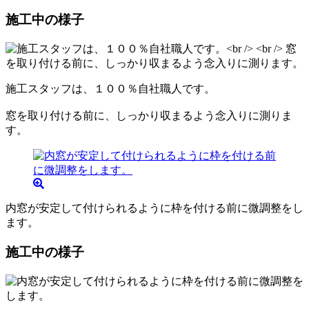
施工中の様子
施工スタッフは、１００％自社職人です。
窓を取り付ける前に、しっかり収まるよう念入りに測りま
す。
内窓が安定して付けられるように枠を付ける前に微調整をし
ます。
施工中の様子