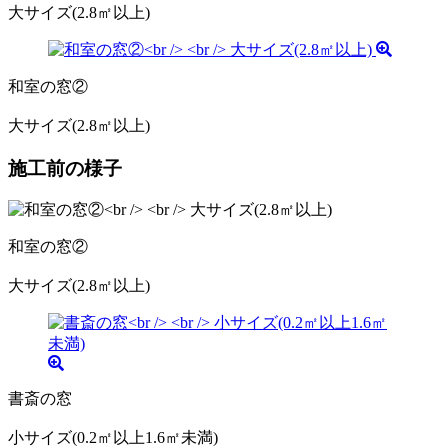
大サイズ(2.8㎡以上)
和室の窓②
大サイズ(2.8㎡以上)
施工前の様子
和室の窓②
大サイズ(2.8㎡以上)
書斎の窓
小サイズ(0.2㎡以上1.6㎡未満)