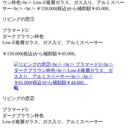
リビングの窓①
プラマードU
ダークブラウン枠色
Low-E複層ガラス、ガス入り、アルミスペーサー
￥159.000(税込)から補助額￥65.000。
リビングの窓②
プラマードU
ダークブラウン枠色
Low-E複層ガラス、ガス入り、アルミスペーサー