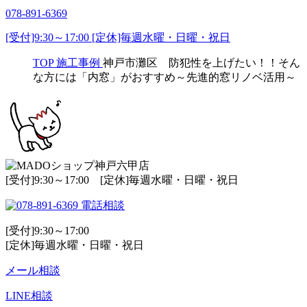
078-891-6369
[受付]9:30～17:00 [定休]毎週水曜・日曜・祝日
TOP
施工事例
神戸市灘区 防犯性を上げたい！！そん
な方には「内窓」がおすすめ～先進的窓リノベ活用～
[受付]9:30～17:00 [定休]毎週水曜・日曜・祝日
電話相談
[受付]9:30～17:00
[定休]毎週水曜・日曜・祝日
メール相談
LINE相談