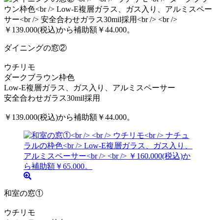
ダイニングの窓②
ウチリモ
ダークブラウン枠色
Low-E複層ガラス、ガス入り、アルミスペーサー
安全合わせガラス30mil採用
￥139.000(税込)から補助額￥44.000。
和室の窓①
ウチリモ