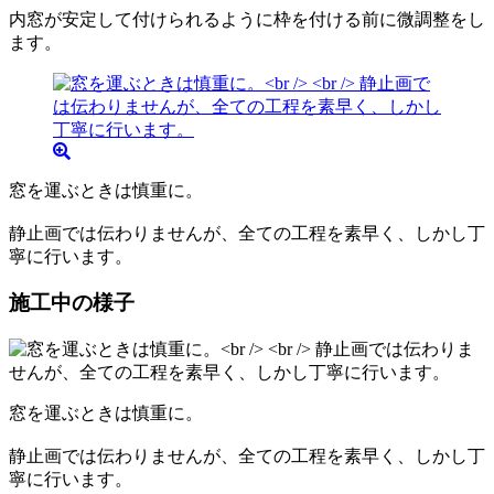
内窓が安定して付けられるように枠を付ける前に微調整をし
ます。
窓を運ぶときは慎重に。
静止画では伝わりませんが、全ての工程を素早く、しかし丁
寧に行います。
施工中の様子
窓を運ぶときは慎重に。
静止画では伝わりませんが、全ての工程を素早く、しかし丁
寧に行います。