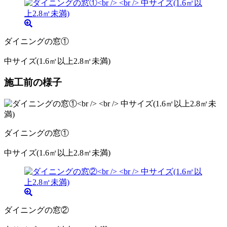
ダイニングの窓①
中サイズ(1.6㎡以上2.8㎡未満)
施工前の様子
ダイニングの窓①
中サイズ(1.6㎡以上2.8㎡未満)
ダイニングの窓②