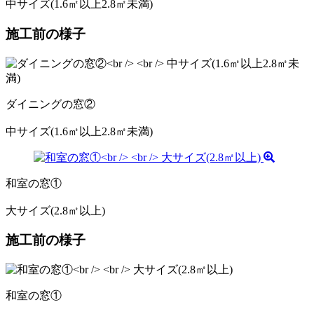
中サイズ(1.6㎡以上2.8㎡未満)
施工前の様子
ダイニングの窓②
中サイズ(1.6㎡以上2.8㎡未満)
和室の窓①
大サイズ(2.8㎡以上)
施工前の様子
和室の窓①