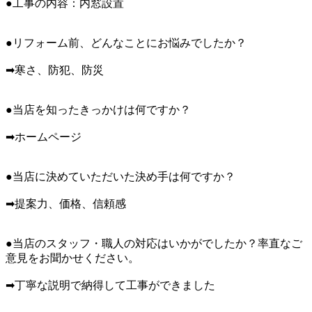
●工事の内容：内窓設置
●リフォーム前、どんなことにお悩みでしたか？
➡寒さ、防犯、防災
●当店を知ったきっかけは何ですか？
➡ホームページ
●当店に決めていただいた決め手は何ですか？
➡提案力、価格、信頼感
●当店のスタッフ・職人の対応はいかがでしたか？率直なご
意見をお聞かせください。
➡丁寧な説明で納得して工事ができました