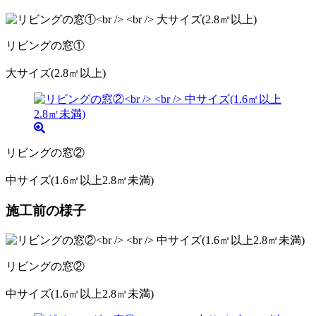
リビングの窓①
大サイズ(2.8㎡以上)
リビングの窓②
中サイズ(1.6㎡以上2.8㎡未満)
施工前の様子
リビングの窓②
中サイズ(1.6㎡以上2.8㎡未満)