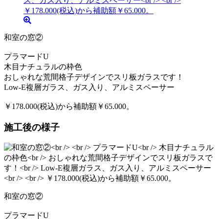
和室の窓②
プラマードU
木目ナチュラルの枠色
おしゃれな荒間格子デザインでスリ板ガラスです！
Low-E複層ガラス、ガス入り、アルミスペーサー
￥178.000(税込)から補助額￥65.000。
施工後の様子
和室の窓②
プラマードU