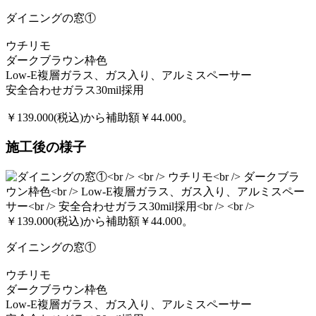
ダイニングの窓①
ウチリモ
ダークブラウン枠色
Low-E複層ガラス、ガス入り、アルミスペーサー
安全合わせガラス30mil採用
￥139.000(税込)から補助額￥44.000。
施工後の様子
ダイニングの窓①
ウチリモ
ダークブラウン枠色
Low-E複層ガラス、ガス入り、アルミスペーサー