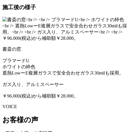
施工後の様子
書斎の窓
プラマードU
ホワイトの枠色
遮熱LowーE複層ガラスで安全合わせガラス30milも採用。
ガス入り、アルミスペーサー
￥96.000(税込)から補助額￥28.000。
VOICE
お客様の声