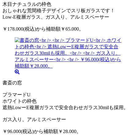
木目ナチュラルの枠色
おしゃれな荒間格子デザインでスリ板ガラスです！
Low-E複層ガラス、ガス入り、アルミスペーサー
￥178.000(税込)から補助額￥65.000。
書斎の窓
プラマードU
ホワイトの枠色
遮熱LowーE複層ガラスで安全合わせガラス30milも採用。
ガス入り、アルミスペーサー
￥96.000(税込)から補助額￥28.000。