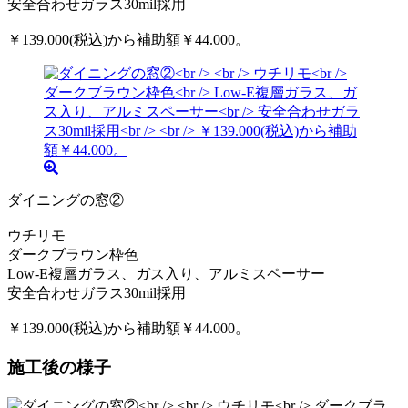
安全合わせガラス30mil採用
￥139.000(税込)から補助額￥44.000。
ダイニングの窓②
ウチリモ
ダークブラウン枠色
Low-E複層ガラス、ガス入り、アルミスペーサー
安全合わせガラス30mil採用
￥139.000(税込)から補助額￥44.000。
施工後の様子