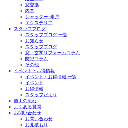
窓交換
内窓
シャッター･雨戸
エクステリア
スタッフブログ
スタッフブログ 一覧
お知らせ
スタッフブログ
窓・玄関リフォームコラム
防犯コラム
その他
イベント・お得情報
イベント・お得情報 一覧
イベント
お得情報
スタッフだより
施工の流れ
よくある質問
お問い合わせ
お問い合わせ
お見積もり