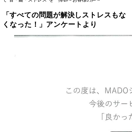
「すべての問題が解決しストレスもな
くなった！」アンケートより