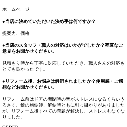
ホームページ
●当店に決めていただいた決め手は何ですか？
提案力、価格
●当店のスタッフ・職人の対応はいかがでしたか？率直なご
意見をお聞かせください。
見積もり時から丁寧に対応していただき、職人さんの対応も
とても良かったです。
●リフォーム後、お悩みは解消されましたか？使用感・ご感
想などお聞かせください。
リフォーム前はドアの開閉時の音がストレスになるくらいう
るさく、鍵の施錠師、解錠時ともに引っ掛かりがありました
が、リフォーム後すべての問題が解決し、ストレスもなくな
りました。