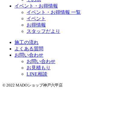
イベント・お得情報
イベント・お得情報 一覧
イベント
お得情報
スタッフだより
施工の流れ
よくある質問
お問い合わせ
お問い合わせ
お見積もり
LINE相談
© 2022 MADOショップ神戸六甲店