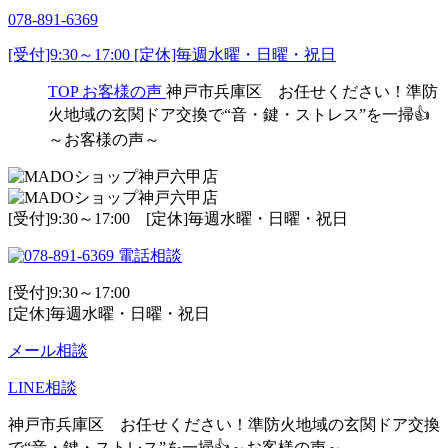
078-891-6369
[受付]9:30～17:00 [定休]毎週水曜・日曜・祝日
TOP
お客様の声
神戸市兵庫区 お任せください！準防
火地域の玄関ドア交換で“音・鍵・ストレス”を一掃👍
～お客様の声～
[受付]9:30～17:00 [定休]毎週水曜・日曜・祝日
電話相談
[受付]9:30～17:00
[定休]毎週水曜・日曜・祝日
メール相談
LINE相談
神戸市兵庫区 お任せください！準防火地域の玄関ドア交換
で“音・鍵・ストレス”を一掃👍～お客様の声～