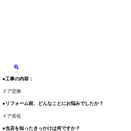
●工事の内容：
ドア交換
●リフォーム前、どんなことにお悩みでしたか？
ドア劣化
●当店を知ったきっかけは何ですか？