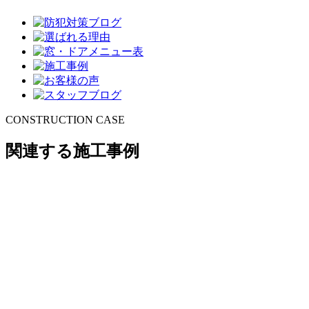
CONSTRUCTION CASE
関連する施工事例