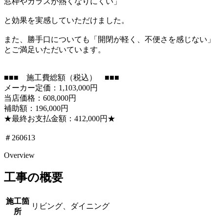
窓枠やガラスが熱くなりにくい」
と効果を実感していただけました。
また、勝手口についても「開閉が軽く、不便さを感じない」
とご満足いただいています。
■■■ 施工費総額（税込） ■■■
メーカー定価：1,103,000円
当店価格：608,000円
補助額：196,000円
★最終お支払金額：412,000円★
＃260613
Overview
工事の概要
施工箇
リビング、ダイニング
所