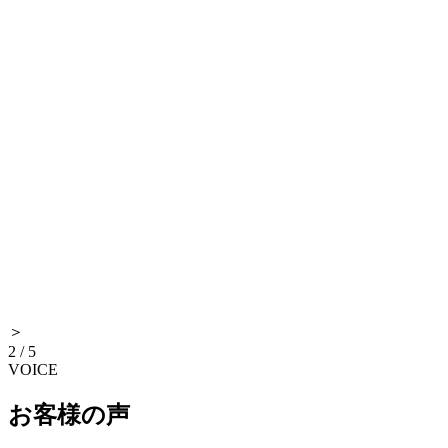
＞
2
/
5
VOICE
お客様の声