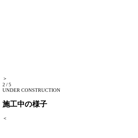
＞
2
/
5
UNDER CONSTRUCTION
施工中の様子
＜