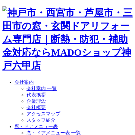
会社案内
会社案内 一覧
代表挨拶
企業理念
会社概要
アクセスマップ
スタッフ紹介
窓・ドアメニュー表
窓・ドアメニュー表 一覧