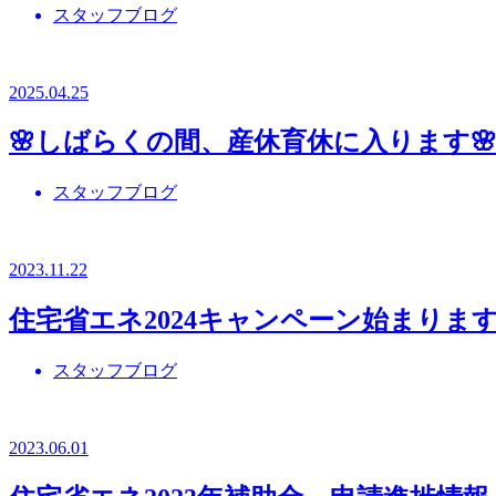
スタッフブログ
2025.04.25
🌸しばらくの間、産休育休に入ります
スタッフブログ
2023.11.22
住宅省エネ2024キャンペーン始まりま
スタッフブログ
2023.06.01