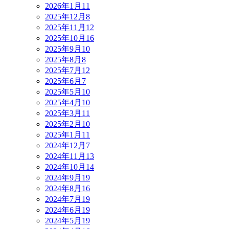
2026年1月
11
2025年12月
8
2025年11月
12
2025年10月
16
2025年9月
10
2025年8月
8
2025年7月
12
2025年6月
7
2025年5月
10
2025年4月
10
2025年3月
11
2025年2月
10
2025年1月
11
2024年12月
7
2024年11月
13
2024年10月
14
2024年9月
19
2024年8月
16
2024年7月
19
2024年6月
19
2024年5月
19