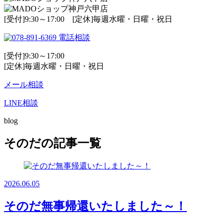
[受付]9:30～17:00 [定休]毎週水曜・日曜・祝日
電話相談
[受付]9:30～17:00
[定休]毎週水曜・日曜・祝日
メール相談
LINE相談
blog
そのだの記事一覧
2026.06.05
そのだ無事帰還いたしました～！