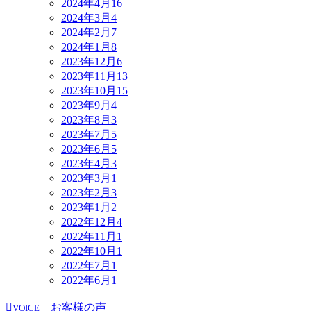
2024年4月
16
2024年3月
4
2024年2月
7
2024年1月
8
2023年12月
6
2023年11月
13
2023年10月
15
2023年9月
4
2023年8月
3
2023年7月
5
2023年6月
5
2023年4月
3
2023年3月
1
2023年2月
3
2023年1月
2
2022年12月
4
2022年11月
1
2022年10月
1
2022年7月
1
2022年6月
1
お客様の声
VOICE