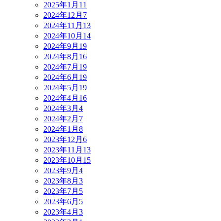
2025年1月
11
2024年12月
7
2024年11月
13
2024年10月
14
2024年9月
19
2024年8月
16
2024年7月
19
2024年6月
19
2024年5月
19
2024年4月
16
2024年3月
4
2024年2月
7
2024年1月
8
2023年12月
6
2023年11月
13
2023年10月
15
2023年9月
4
2023年8月
3
2023年7月
5
2023年6月
5
2023年4月
3