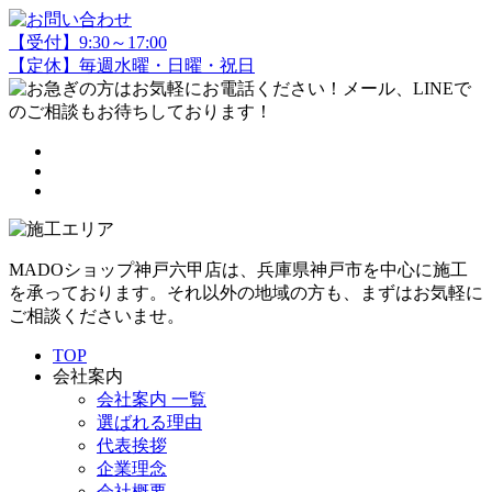
【受付】9:30～17:00
【定休】毎週水曜・日曜・祝日
MADOショップ神戸六甲店は、兵庫県神戸市を中心に施工
を承っております。それ以外の地域の方も、まずはお気軽に
ご相談くださいませ。
TOP
会社案内
会社案内 一覧
選ばれる理由
代表挨拶
企業理念
会社概要