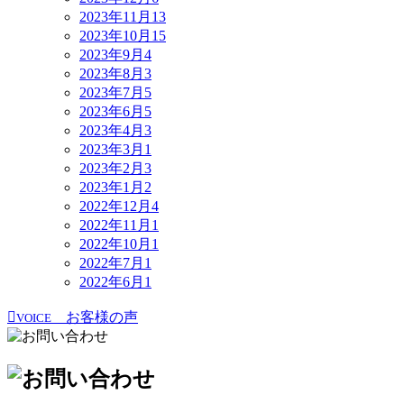
2023年11月
13
2023年10月
15
2023年9月
4
2023年8月
3
2023年7月
5
2023年6月
5
2023年4月
3
2023年3月
1
2023年2月
3
2023年1月
2
2022年12月
4
2022年11月
1
2022年10月
1
2022年7月
1
2022年6月
1
お客様の声
VOICE