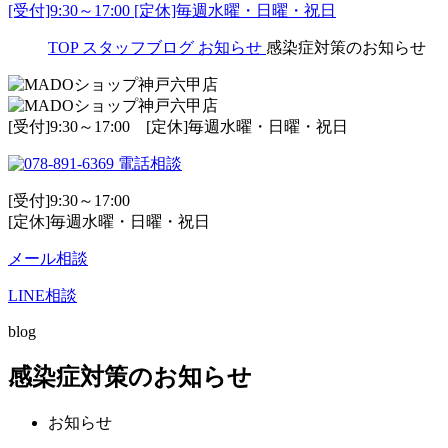
[受付]9:30～17:00 [定休]毎週水曜・日曜・祝日
TOP
スタッフブログ
お知らせ
感染症対策のお知らせ
[受付]9:30～17:00 [定休]毎週水曜・日曜・祝日
電話相談
[受付]9:30～17:00
[定休]毎週水曜・日曜・祝日
メール相談
LINE相談
blog
感染症対策のお知らせ
お知らせ