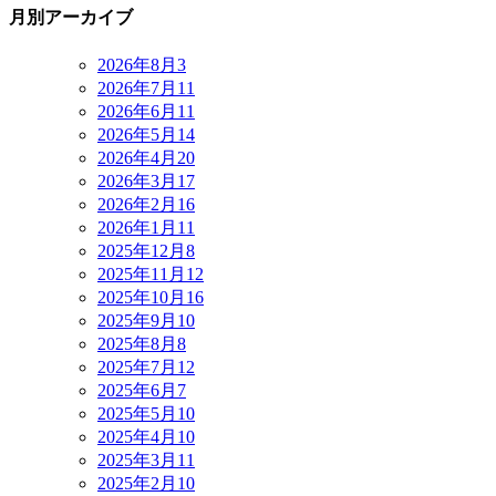
月別アーカイブ
2026年8月
3
2026年7月
11
2026年6月
11
2026年5月
14
2026年4月
20
2026年3月
17
2026年2月
16
2026年1月
11
2025年12月
8
2025年11月
12
2025年10月
16
2025年9月
10
2025年8月
8
2025年7月
12
2025年6月
7
2025年5月
10
2025年4月
10
2025年3月
11
2025年2月
10