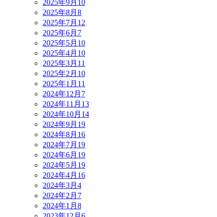
2025年9月
10
2025年8月
8
2025年7月
12
2025年6月
7
2025年5月
10
2025年4月
10
2025年3月
11
2025年2月
10
2025年1月
11
2024年12月
7
2024年11月
13
2024年10月
14
2024年9月
19
2024年8月
16
2024年7月
19
2024年6月
19
2024年5月
19
2024年4月
16
2024年3月
4
2024年2月
7
2024年1月
8
2023年12月
6