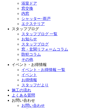
浴室ドア
窓交換
内窓
シャッター･雨戸
エクステリア
スタッフブログ
スタッフブログ 一覧
お知らせ
スタッフブログ
窓・玄関リフォームコラム
防犯コラム
その他
イベント・お得情報
イベント・お得情報 一覧
イベント
お得情報
スタッフだより
施工の流れ
よくある質問
お問い合わせ
お問い合わせ