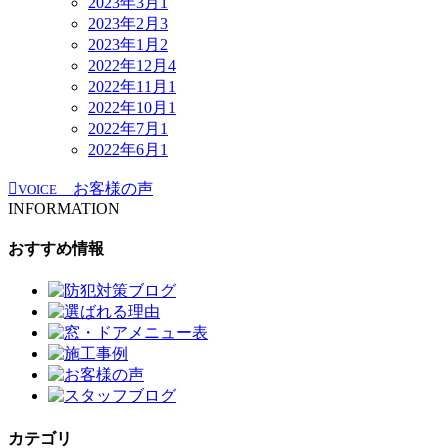
2023年3月
1
2023年2月
3
2023年1月
2
2022年12月
4
2022年11月
1
2022年10月
1
2022年7月
1
2022年6月
1
お客様の声
VOICE
INFORMATION
おすすめ情報
カテゴリ