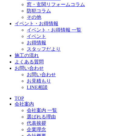
窓・玄関リフォームコラム
防犯コラム
その他
イベント・お得情報
イベント・お得情報 一覧
イベント
お得情報
スタッフだより
施工の流れ
よくある質問
お問い合わせ
お問い合わせ
お見積もり
LINE相談
TOP
会社案内
会社案内 一覧
選ばれる理由
代表挨拶
企業理念
会社概要