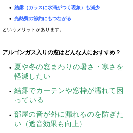
結露（ガラスに水滴がつく現象）も減少
光熱費の節約にもつながる
というメリットがあります。
アルゴンガス入りの窓はどんな人におすすめ？
夏や冬の窓まわりの暑さ・寒さを
軽減したい
結露でカーテンや窓枠が濡れて困
っている
部屋の音が外に漏れるのを防ぎた
い（遮音効果も向上）