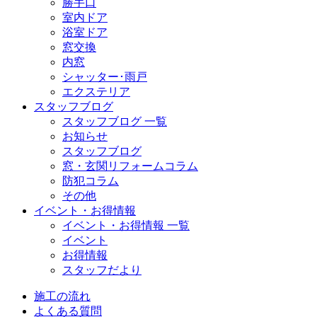
勝手口
室内ドア
浴室ドア
窓交換
内窓
シャッター･雨戸
エクステリア
スタッフブログ
スタッフブログ 一覧
お知らせ
スタッフブログ
窓・玄関リフォームコラム
防犯コラム
その他
イベント・お得情報
イベント・お得情報 一覧
イベント
お得情報
スタッフだより
施工の流れ
よくある質問