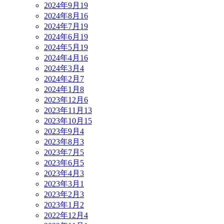
2024年9月
19
2024年8月
16
2024年7月
19
2024年6月
19
2024年5月
19
2024年4月
16
2024年3月
4
2024年2月
7
2024年1月
8
2023年12月
6
2023年11月
13
2023年10月
15
2023年9月
4
2023年8月
3
2023年7月
5
2023年6月
5
2023年4月
3
2023年3月
1
2023年2月
3
2023年1月
2
2022年12月
4