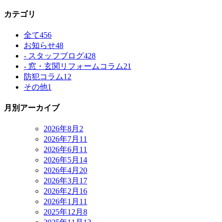
カテゴリ
全て
456
お知らせ
48
- スタッフブログ
428
- 窓・玄関リフォームコラム
21
防犯コラム
12
その他
1
月別アーカイブ
2026年8月
2
2026年7月
11
2026年6月
11
2026年5月
14
2026年4月
20
2026年3月
17
2026年2月
16
2026年1月
11
2025年12月
8