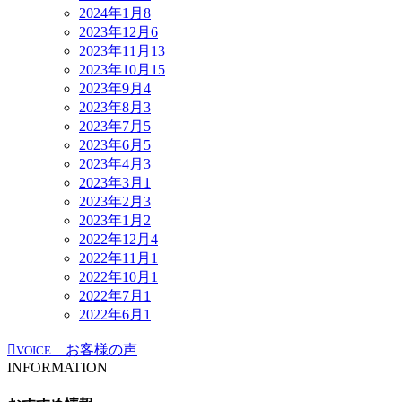
2024年1月
8
2023年12月
6
2023年11月
13
2023年10月
15
2023年9月
4
2023年8月
3
2023年7月
5
2023年6月
5
2023年4月
3
2023年3月
1
2023年2月
3
2023年1月
2
2022年12月
4
2022年11月
1
2022年10月
1
2022年7月
1
2022年6月
1
お客様の声
VOICE
INFORMATION