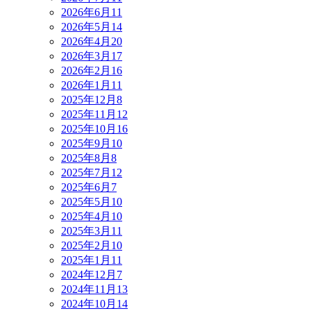
2026年6月
11
2026年5月
14
2026年4月
20
2026年3月
17
2026年2月
16
2026年1月
11
2025年12月
8
2025年11月
12
2025年10月
16
2025年9月
10
2025年8月
8
2025年7月
12
2025年6月
7
2025年5月
10
2025年4月
10
2025年3月
11
2025年2月
10
2025年1月
11
2024年12月
7
2024年11月
13
2024年10月
14