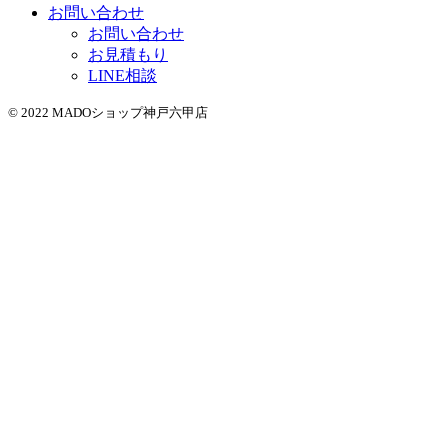
お問い合わせ
お問い合わせ
お見積もり
LINE相談
© 2022 MADOショップ神戸六甲店