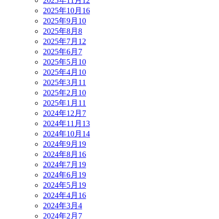
2025年11月
12
2025年10月
16
2025年9月
10
2025年8月
8
2025年7月
12
2025年6月
7
2025年5月
10
2025年4月
10
2025年3月
11
2025年2月
10
2025年1月
11
2024年12月
7
2024年11月
13
2024年10月
14
2024年9月
19
2024年8月
16
2024年7月
19
2024年6月
19
2024年5月
19
2024年4月
16
2024年3月
4
2024年2月
7