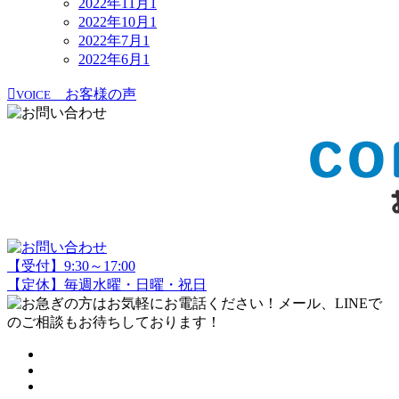
2022年11月
1
2022年10月
1
2022年7月
1
2022年6月
1
お客様の声
VOICE
【受付】9:30～17:00
【定休】毎週水曜・日曜・祝日