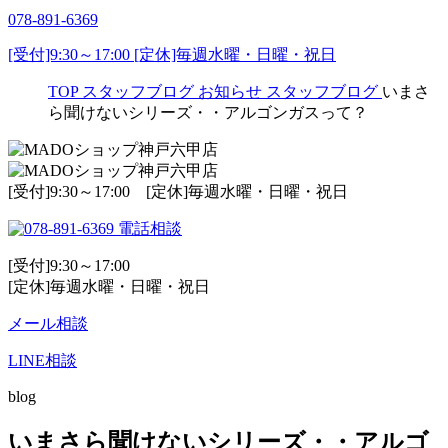
078-891-6369
[受付]9:30～17:00 [定休]毎週水曜・日曜・祝日
TOP
スタッフブログ
お知らせ
スタッフブログ
いまさ
ら聞けないシリーズ・・アルゴンガスって？
[受付]9:30～17:00 [定休]毎週水曜・日曜・祝日
電話相談
[受付]9:30～17:00
[定休]毎週水曜・日曜・祝日
メール相談
LINE相談
blog
いまさら聞けないシリーズ・・アルゴ