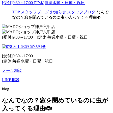
[受付]9:30～17:00 [定休]毎週水曜・日曜・祝日
TOP
スタッフブログ
お知らせ
スタッフブログ
なんで
なの？窓を閉めているのに虫が入ってくる理由🐞
[受付]9:30～17:00 [定休]毎週水曜・日曜・祝日
電話相談
[受付]9:30～17:00
[定休]毎週水曜・日曜・祝日
メール相談
LINE相談
blog
なんでなの？窓を閉めているのに虫が
入ってくる理由🐞