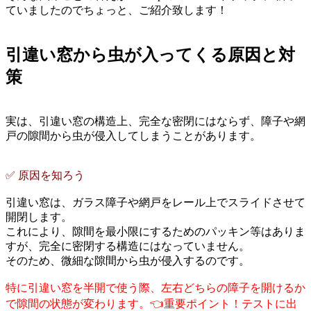
ていましたのでちょっと、ご紹介致します！
引違い窓から虫が入ってくる原因と対
策
実は、引違い窓の構造上、完全な密閉にはならず、障子や網
戸の隙間から虫が侵入してしまうことがあります。
✅ 原因を知ろう
引違い窓は、ガラス障子や網戸をレール上でスライドさせて
開閉します。
これにより、隙間を最小限にするためのパッキン等はありま
すが、完全に密閉する構造にはなっていません。
そのため、微細な隙間から虫が侵入するのです。
特に引違い窓を半開で使う際、左右どちらの障子を開けるか
で隙間の状態が変わります。👈重要ポイント！テストに出