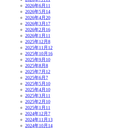
2026年6月
11
2026年5月
14
2026年4月
20
2026年3月
17
2026年2月
16
2026年1月
11
2025年12月
8
2025年11月
12
2025年10月
16
2025年9月
10
2025年8月
8
2025年7月
12
2025年6月
7
2025年5月
10
2025年4月
10
2025年3月
11
2025年2月
10
2025年1月
11
2024年12月
7
2024年11月
13
2024年10月
14