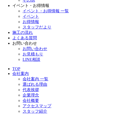
その他
イベント・お得情報
イベント・お得情報 一覧
イベント
お得情報
スタッフだより
施工の流れ
よくある質問
お問い合わせ
お問い合わせ
お見積もり
LINE相談
TOP
会社案内
会社案内 一覧
選ばれる理由
代表挨拶
企業理念
会社概要
アクセスマップ
スタッフ紹介