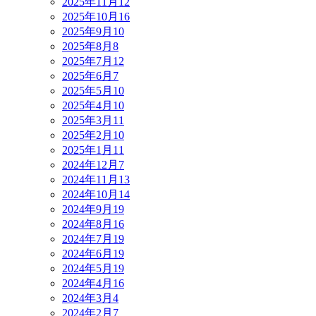
2025年11月
12
2025年10月
16
2025年9月
10
2025年8月
8
2025年7月
12
2025年6月
7
2025年5月
10
2025年4月
10
2025年3月
11
2025年2月
10
2025年1月
11
2024年12月
7
2024年11月
13
2024年10月
14
2024年9月
19
2024年8月
16
2024年7月
19
2024年6月
19
2024年5月
19
2024年4月
16
2024年3月
4
2024年2月
7