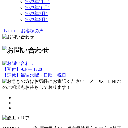
2022年11月
1
2022年10月
1
2022年7月
1
2022年6月
1
お客様の声
VOICE
【受付】9:30～17:00
【定休】毎週水曜・日曜・祝日