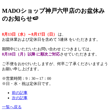
MADOショップ神戸六甲店のお盆休み
のお知らせ🍉
8月13日（水）～8月17日（日）
は、
お盆休業および定休日を含めて 5連休 をいただきます。
期間中にいただいたお問い合わせ につきましては、
8月18日（月）以降 に順次ご対応
させていただきます。
ご不便をおかけいたしますが、何卒ご了承くださいますよう
お願い申し上げます。
※営業時間：9：30～17：00
※日・水・祝は定休日です。
前の記事
次の記事
一覧へ戻る