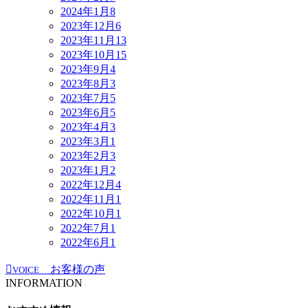
2024年1月
8
2023年12月
6
2023年11月
13
2023年10月
15
2023年9月
4
2023年8月
3
2023年7月
5
2023年6月
5
2023年4月
3
2023年3月
1
2023年2月
3
2023年1月
2
2022年12月
4
2022年11月
1
2022年10月
1
2022年7月
1
2022年6月
1
お客様の声
VOICE
INFORMATION