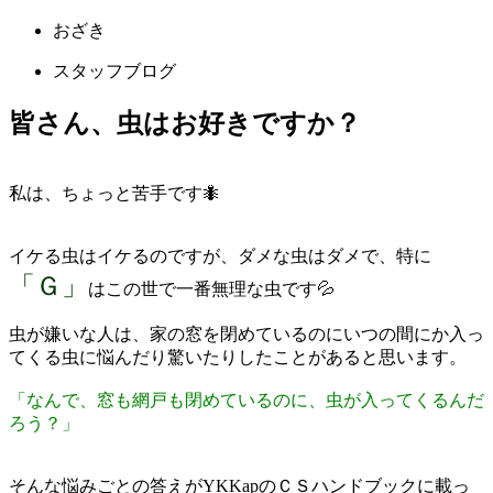
おざき
スタッフブログ
皆さん、虫はお好きですか？
私は、ちょっと苦手です🐜
イケる虫はイケるのですが、ダメな虫はダメで、特に
「Ｇ」
はこの世で一番無理な虫です💦
虫が嫌いな人は、家の窓を閉めているのにいつの間にか入っ
てくる虫に悩んだり驚いたりしたことがあると思います。
「なんで、窓も網戸も閉めているのに、虫が入ってくるんだ
ろう？」
そんな悩みごとの答えがYKKapのＣＳハンドブックに載っ