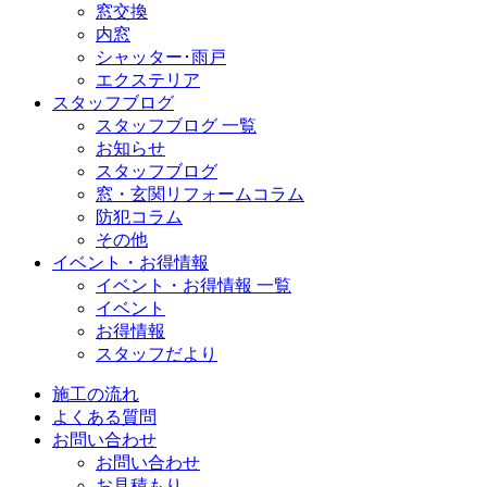
窓交換
内窓
シャッター･雨戸
エクステリア
スタッフブログ
スタッフブログ 一覧
お知らせ
スタッフブログ
窓・玄関リフォームコラム
防犯コラム
その他
イベント・お得情報
イベント・お得情報 一覧
イベント
お得情報
スタッフだより
施工の流れ
よくある質問
お問い合わせ
お問い合わせ
お見積もり