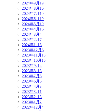
2024年9月
19
2024年8月
16
2024年7月
19
2024年6月
19
2024年5月
19
2024年4月
16
2024年3月
4
2024年2月
7
2024年1月
8
2023年12月
6
2023年11月
13
2023年10月
15
2023年9月
4
2023年8月
3
2023年7月
5
2023年6月
5
2023年4月
3
2023年3月
1
2023年2月
3
2023年1月
2
2022年12月
4