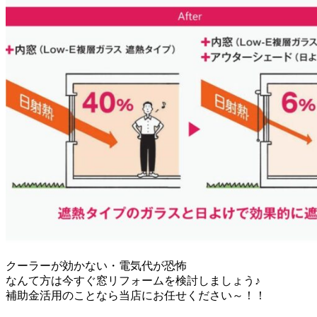
クーラーが効かない・電気代が恐怖
なんて方は今すぐ窓リフォームを検討しましょう♪
補助金活用のことなら当店にお任せください～！！