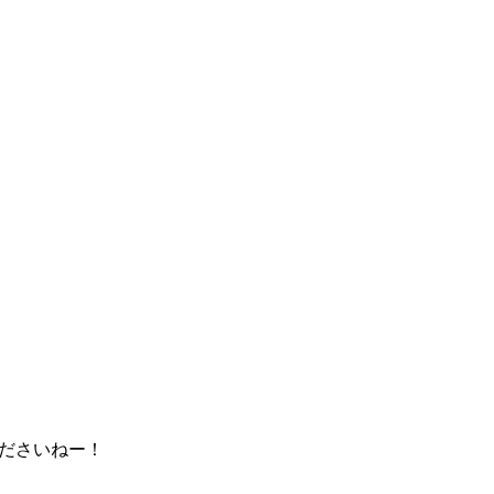
ださいねー！