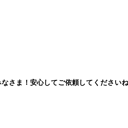
みなさま！安心してご依頼してください