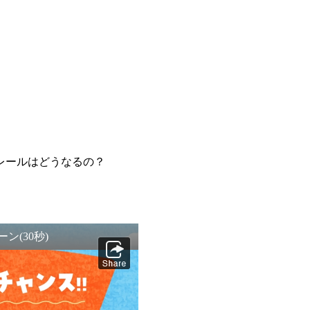
レールはどうなるの？