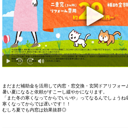
まだまだ補助金を活用して内窓・窓交換・玄関ドアリフォー
暑い夏になると依頼がすこーし緩やかになります。
「また冬の寒くなってからでいいや」ってなるんでしょうね
寒くなってからでは遅いです！！
むしろ夏でも内窓は効果抜群◎