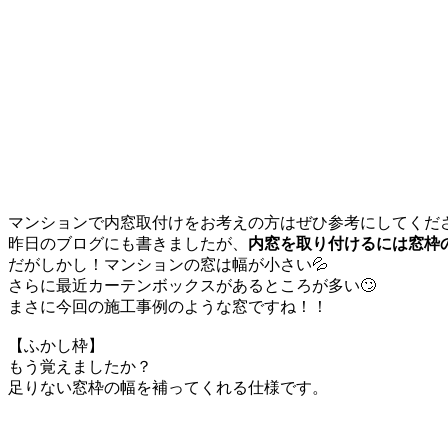
マンションで内窓取付けをお考えの方はぜひ参考にしてくだ
昨日のブログにも書きましたが、
内窓を取り付けるには窓枠
だがしかし！マンションの窓は幅が小さい💦
さらに最近カーテンボックスがあるところが多い🙄
まさに今回の施工事例のような窓ですね！！
【ふかし枠】
もう覚えましたか？
足りない窓枠の幅を補ってくれる仕様です。