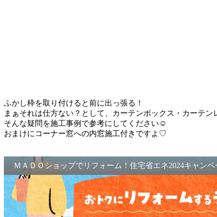
ふかし枠を取り付けると前に出っ張る！
まぁそれは仕方ない？として、カーテンボックス・カーテン
そんな疑問を施工事例で参考にしてください☺
おまけにコーナー窓への内窓施工付きですよ♡