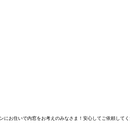
ンにお住いで内窓をお考えのみなさま！安心してご依頼してく