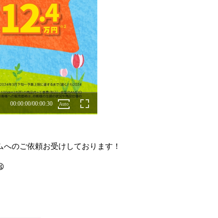
ムへのご依頼お受けしております！
