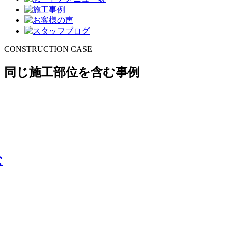
CONSTRUCTION CASE
同じ施工部位を含む事例
な