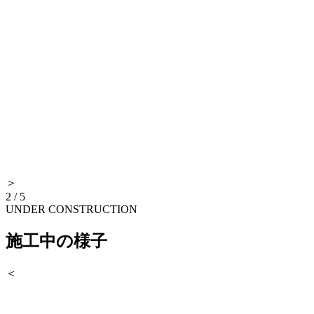
＞
2
/
5
UNDER CONSTRUCTION
施工中の様子
＜