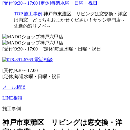
[受付]9:30～17:00 [定休]毎週水曜・日曜・祝日
TOP
施工事例
神戸市東灘区 リビングは窓交換・洋室
は内窓 どっちもおまかせください！サッシ専門店～
先進的窓リノベ～
[受付]9:30～17:00 [定休]毎週水曜・日曜・祝日
電話相談
[受付]9:30～17:00
[定休]毎週水曜・日曜・祝日
メール相談
LINE相談
施工事例
神戸市東灘区 リビングは窓交換・洋