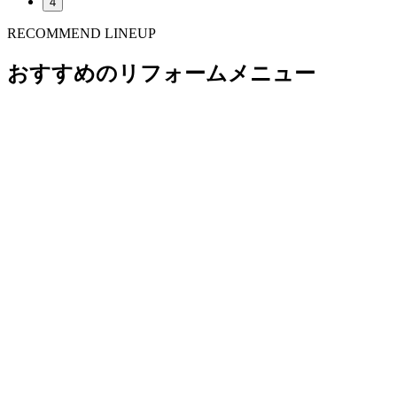
4
RECOMMEND LINEUP
おすすめのリフォームメニュー