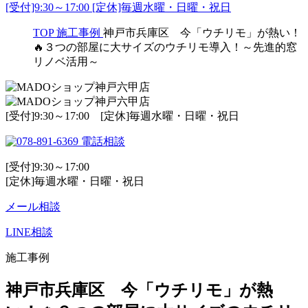
[受付]9:30～17:00 [定休]毎週水曜・日曜・祝日
TOP
施工事例
神戸市兵庫区 今「ウチリモ」が熱い！
🔥３つの部屋に大サイズのウチリモ導入！～先進的窓
リノベ活用～
[受付]9:30～17:00 [定休]毎週水曜・日曜・祝日
電話相談
[受付]9:30～17:00
[定休]毎週水曜・日曜・祝日
メール相談
LINE相談
施工事例
神戸市兵庫区 今「ウチリモ」が熱