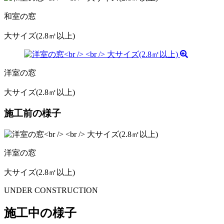
和室の窓
大サイズ(2.8㎡以上)
洋室の窓
大サイズ(2.8㎡以上)
施工前の様子
洋室の窓
大サイズ(2.8㎡以上)
UNDER CONSTRUCTION
施工中の様子