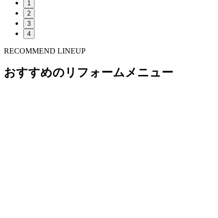
1
2
3
4
RECOMMEND LINEUP
おすすめのリフォームメニュー