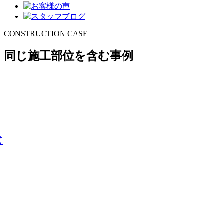
CONSTRUCTION CASE
同じ施工部位を含む事例
な