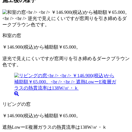
施工後の様子
和室の窓
￥146.900(税込)から補助額￥65.000。
逆光で見えにくいですが窓周りを引き締めるダークブラウン
色です。
リビングの窓
￥146.900(税込)から補助額￥65.000。
遮熱LowーE複層ガラスの熱貫流率は138W/㎡・ｋ