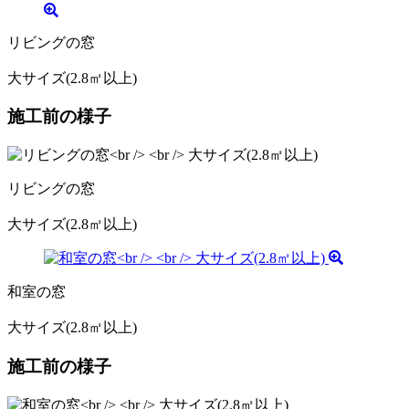
リビングの窓
大サイズ(2.8㎡以上)
施工前の様子
リビングの窓
大サイズ(2.8㎡以上)
和室の窓
大サイズ(2.8㎡以上)
施工前の様子