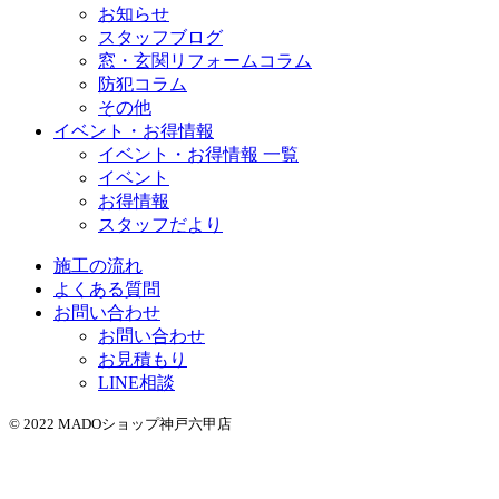
お知らせ
スタッフブログ
窓・玄関リフォームコラム
防犯コラム
その他
イベント・お得情報
イベント・お得情報 一覧
イベント
お得情報
スタッフだより
施工の流れ
よくある質問
お問い合わせ
お問い合わせ
お見積もり
LINE相談
© 2022 MADOショップ神戸六甲店