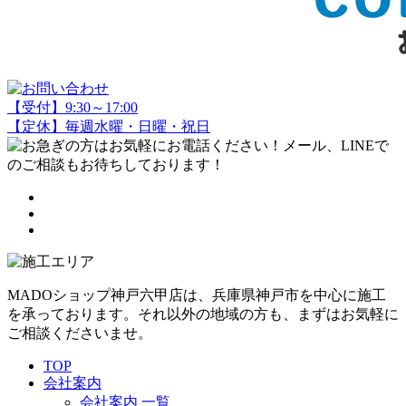
【受付】9:30～17:00
【定休】毎週水曜・日曜・祝日
MADOショップ神戸六甲店は、兵庫県神戸市を中心に施工
を承っております。それ以外の地域の方も、まずはお気軽に
ご相談くださいませ。
TOP
会社案内
会社案内 一覧