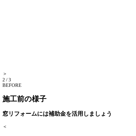
＞
2
/
3
BEFORE
施工前の様子
窓リフォームには補助金を活用しましょう
＜