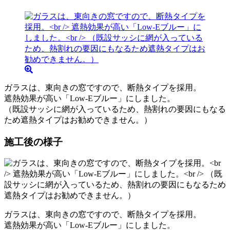
ガラスは、東向きの窓ですので、断熱タイプを採用。
遮熱効果が高い「Low-Eブルー」にしました。
（既設サッシに網が入っているため、熱割れの要因にもなる
ため遮熱タイプはお勧めできません。）
施工後の様子
ガラスは、東向きの窓ですので、断熱タイプを採用。
遮熱効果が高い「Low-Eブルー」にしました。