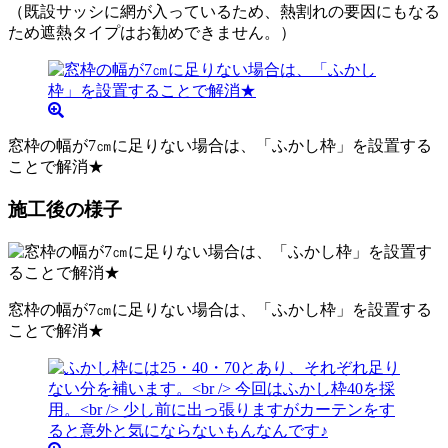
（既設サッシに網が入っているため、熱割れの要因にもなる
ため遮熱タイプはお勧めできません。）
窓枠の幅が7㎝に足りない場合は、「ふかし枠」を設置する
ことで解消★
施工後の様子
窓枠の幅が7㎝に足りない場合は、「ふかし枠」を設置する
ことで解消★