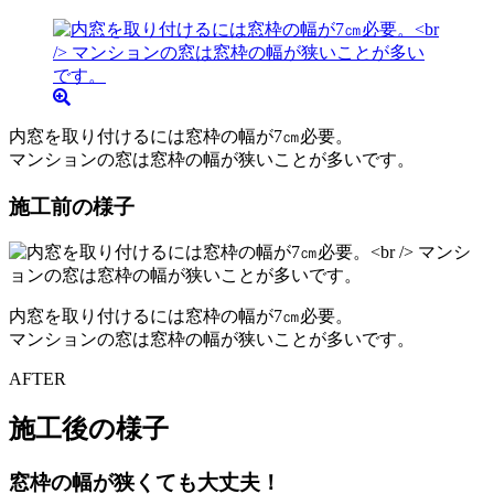
内窓を取り付けるには窓枠の幅が7㎝必要。
マンションの窓は窓枠の幅が狭いことが多いです。
施工前の様子
内窓を取り付けるには窓枠の幅が7㎝必要。
マンションの窓は窓枠の幅が狭いことが多いです。
AFTER
施工後の様子
窓枠の幅が狭くても大丈夫！