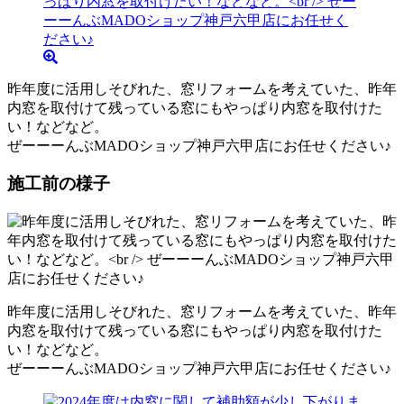
昨年度に活用しそびれた、窓リフォームを考えていた、昨年
内窓を取付けて残っている窓にもやっぱり内窓を取付けた
い！などなど。
ぜーーーんぶMADOショップ神戸六甲店にお任せください♪
施工前の様子
昨年度に活用しそびれた、窓リフォームを考えていた、昨年
内窓を取付けて残っている窓にもやっぱり内窓を取付けた
い！などなど。
ぜーーーんぶMADOショップ神戸六甲店にお任せください♪