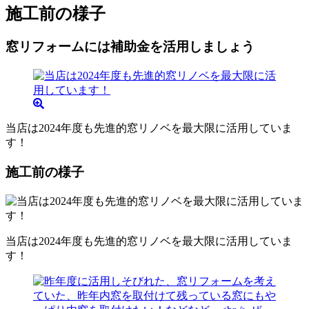
施工前の様子
窓リフォームには補助金を活用しましょう
当店は2024年度も先進的窓リノベを最大限に活用していま
す！
施工前の様子
当店は2024年度も先進的窓リノベを最大限に活用していま
す！