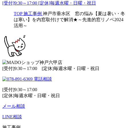
[受付]9:30～17:00 [定休]毎週水曜・日曜・祝日
TOP
施工事例
神戸市垂水区 窓の悩み【夏は暑い・冬
は寒い】を内窓取付けで解消★～先進的窓リノベ2024
活用～
[受付]9:30～17:00 [定休]毎週水曜・日曜・祝日
電話相談
[受付]9:30～17:00
[定休]毎週水曜・日曜・祝日
メール相談
LINE相談
施工事例