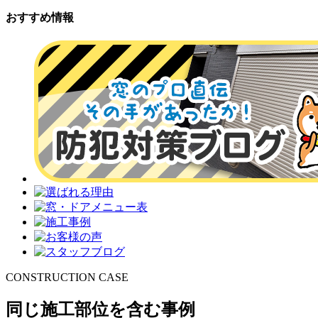
おすすめ情報
CONSTRUCTION CASE
同じ施工部位を含む事例