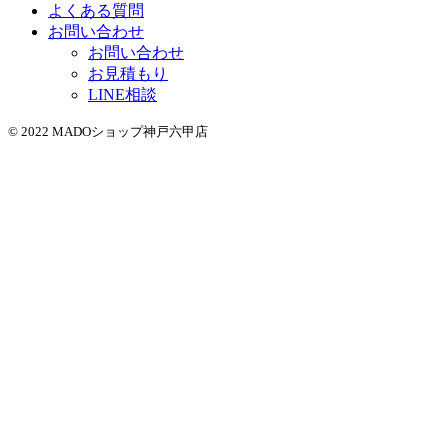
よくある質問
お問い合わせ
お問い合わせ
お見積もり
LINE相談
© 2022 MADOショップ神戸六甲店