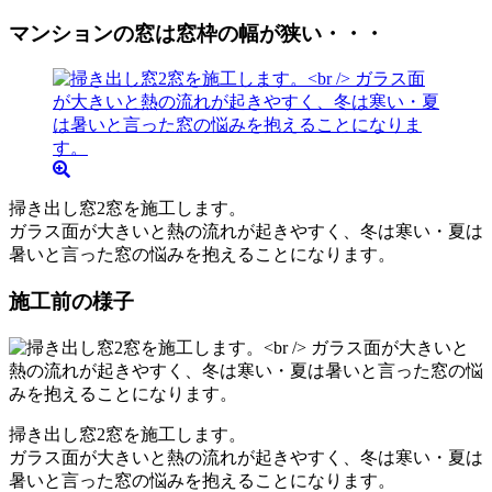
マンションの窓は窓枠の幅が狭い・・・
掃き出し窓2窓を施工します。
ガラス面が大きいと熱の流れが起きやすく、冬は寒い・夏は
暑いと言った窓の悩みを抱えることになります。
施工前の様子
掃き出し窓2窓を施工します。
ガラス面が大きいと熱の流れが起きやすく、冬は寒い・夏は
暑いと言った窓の悩みを抱えることになります。