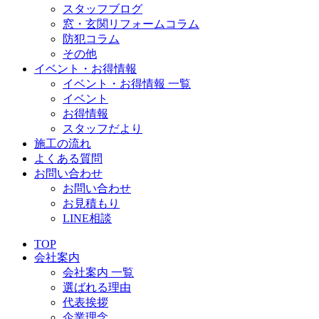
スタッフブログ
窓・玄関リフォームコラム
防犯コラム
その他
イベント・お得情報
イベント・お得情報 一覧
イベント
お得情報
スタッフだより
施工の流れ
よくある質問
お問い合わせ
お問い合わせ
お見積もり
LINE相談
TOP
会社案内
会社案内 一覧
選ばれる理由
代表挨拶
企業理念