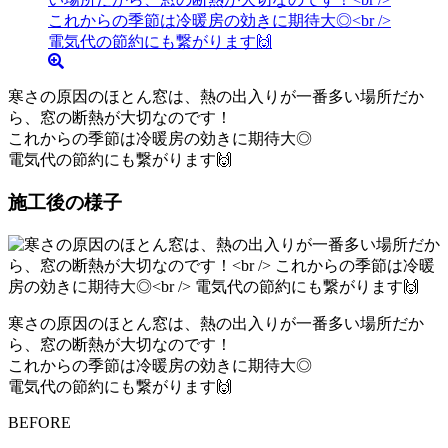
寒さの原因のほとん窓は、熱の出入りが一番多い場所だか
ら、窓の断熱が大切なのです！
これからの季節は冷暖房の効きに期待大◎
電気代の節約にも繋がります🙌
施工後の様子
寒さの原因のほとん窓は、熱の出入りが一番多い場所だか
ら、窓の断熱が大切なのです！
これからの季節は冷暖房の効きに期待大◎
電気代の節約にも繋がります🙌
BEFORE