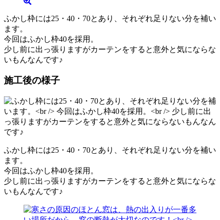
ふかし枠には25・40・70とあり、それぞれ足りない分を補い
ます。
今回はふかし枠40を採用。
少し前に出っ張りますがカーテンをすると意外と気にならな
いもんなんです♪
施工後の様子
ふかし枠には25・40・70とあり、それぞれ足りない分を補い
ます。
今回はふかし枠40を採用。
少し前に出っ張りますがカーテンをすると意外と気にならな
いもんなんです♪