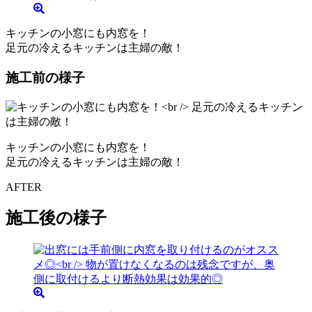
キッチンの小窓にも内窓を！
足元の冷えるキッチンは主婦の敵！
施工前の様子
キッチンの小窓にも内窓を！
足元の冷えるキッチンは主婦の敵！
AFTER
施工後の様子