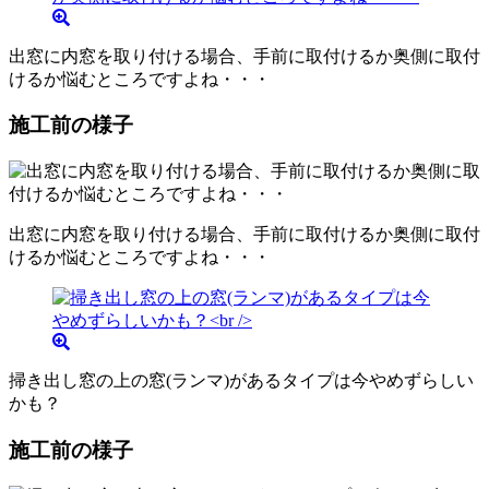
出窓に内窓を取り付ける場合、手前に取付けるか奥側に取付
けるか悩むところですよね・・・
施工前の様子
出窓に内窓を取り付ける場合、手前に取付けるか奥側に取付
けるか悩むところですよね・・・
掃き出し窓の上の窓(ランマ)があるタイプは今やめずらしい
かも？
施工前の様子