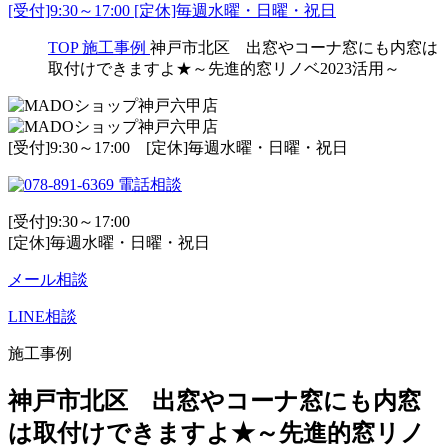
[受付]9:30～17:00 [定休]毎週水曜・日曜・祝日
TOP
施工事例
神戸市北区 出窓やコーナ窓にも内窓は
取付けできますよ★～先進的窓リノベ2023活用～
[受付]9:30～17:00 [定休]毎週水曜・日曜・祝日
電話相談
[受付]9:30～17:00
[定休]毎週水曜・日曜・祝日
メール相談
LINE相談
施工事例
神戸市北区 出窓やコーナ窓にも内窓
は取付けできますよ★～先進的窓リノ