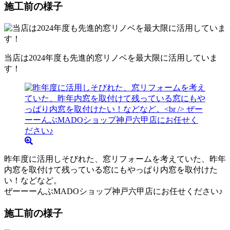
施工前の様子
当店は2024年度も先進的窓リノベを最大限に活用していま
す！
昨年度に活用しそびれた、窓リフォームを考えていた、昨年
内窓を取付けて残っている窓にもやっぱり内窓を取付けた
い！などなど。
ぜーーーんぶMADOショップ神戸六甲店にお任せください♪
施工前の様子