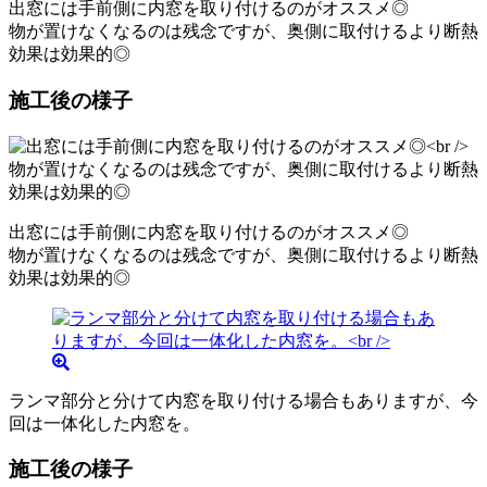
出窓には手前側に内窓を取り付けるのがオススメ◎
物が置けなくなるのは残念ですが、奥側に取付けるより断熱
効果は効果的◎
施工後の様子
出窓には手前側に内窓を取り付けるのがオススメ◎
物が置けなくなるのは残念ですが、奥側に取付けるより断熱
効果は効果的◎
ランマ部分と分けて内窓を取り付ける場合もありますが、今
回は一体化した内窓を。
施工後の様子