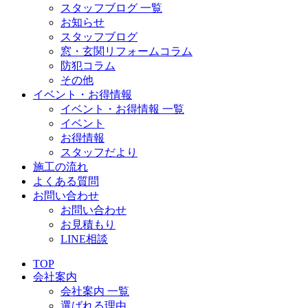
スタッフブログ 一覧
お知らせ
スタッフブログ
窓・玄関リフォームコラム
防犯コラム
その他
イベント・お得情報
イベント・お得情報 一覧
イベント
お得情報
スタッフだより
施工の流れ
よくある質問
お問い合わせ
お問い合わせ
お見積もり
LINE相談
TOP
会社案内
会社案内 一覧
選ばれる理由