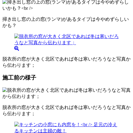
掃き出し窓の上の窓(ランマ)があるタイプは今やめずらしい
かも？
脱衣所の窓が大きく北区であれば冬は寒いだろうなと写真か
ら伝わります；
施工前の様子
脱衣所の窓が大きく北区であれば冬は寒いだろうなと写真か
ら伝わります；