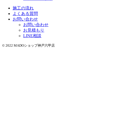
施工の流れ
よくある質問
お問い合わせ
お問い合わせ
お見積もり
LINE相談
© 2022 MADOショップ神戸六甲店