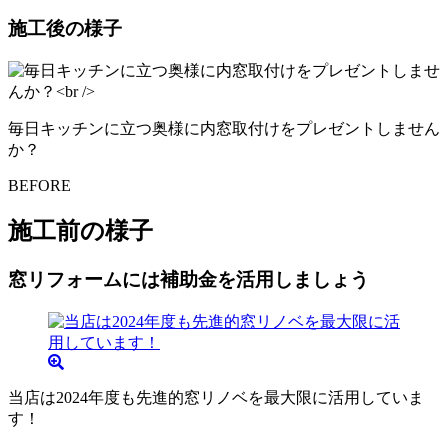
施工後の様子
毎日キッチンに立つ奥様に内窓取付けをプレゼントしません
か？
BEFORE
施工前の様子
窓リフォームには補助金を活用しましょう
当店は2024年度も先進的窓リノベを最大限に活用していま
す！