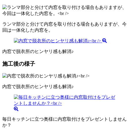
ランマ部分と分けて内窓を取り付ける場合もありますが、今
回は一体化した内窓を。
内窓で脱衣所のヒンヤリ感も解消♪
施工後の様子
内窓で脱衣所のヒンヤリ感も解消♪
毎日キッチンに立つ奥様に内窓取付けをプレゼントしません
か？