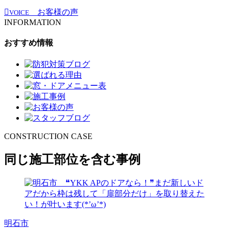
お客様の声
VOICE
INFORMATION
おすすめ情報
CONSTRUCTION CASE
同じ施工部位を含む事例
明石市