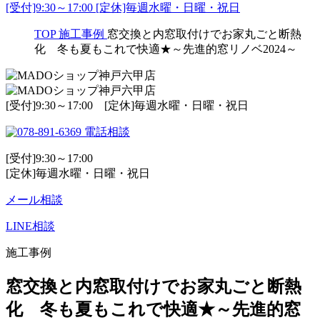
[受付]9:30～17:00 [定休]毎週水曜・日曜・祝日
TOP
施工事例
窓交換と内窓取付けでお家丸ごと断熱
化 冬も夏もこれで快適★～先進的窓リノベ2024～
[受付]9:30～17:00 [定休]毎週水曜・日曜・祝日
電話相談
[受付]9:30～17:00
[定休]毎週水曜・日曜・祝日
メール相談
LINE相談
施工事例
窓交換と内窓取付けでお家丸ごと断熱
化 冬も夏もこれで快適★～先進的窓