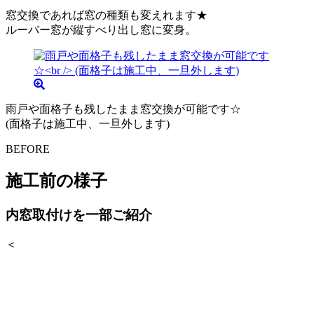
窓交換であれば窓の種類も変えれます★
ルーバー窓が縦すべり出し窓に変身。
雨戸や面格子も残したまま窓交換が可能です☆
(面格子は施工中、一旦外します)
BEFORE
施工前の様子
内窓取付けを一部ご紹介
＜