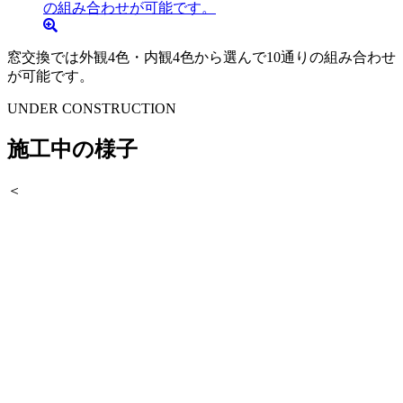
窓交換では外観4色・内観4色から選んで10通りの組み合わせ
が可能です。
UNDER CONSTRUCTION
施工中の様子
＜