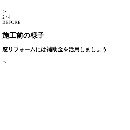
＞
2
/
4
BEFORE
施工前の様子
窓リフォームには補助金を活用しましょう
＜