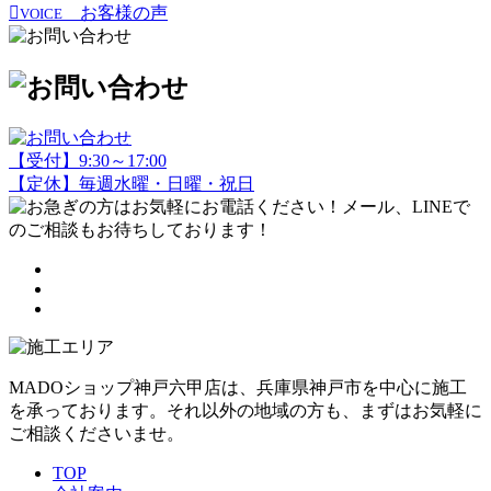
お客様の声
VOICE
【受付】9:30～17:00
【定休】毎週水曜・日曜・祝日
MADOショップ神戸六甲店は、兵庫県神戸市を中心に施工
を承っております。それ以外の地域の方も、まずはお気軽に
ご相談くださいませ。
TOP