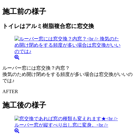
施工前の様子
トイレはアルミ樹脂複合窓に窓交換
ルーバー窓には窓交換？内窓？
換気のため開け閉めをする頻度が多い場合は窓交換がいいの
では♪
AFTER
施工後の様子