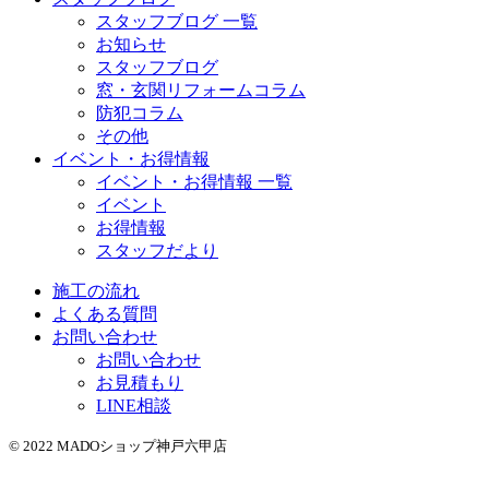
スタッフブログ 一覧
お知らせ
スタッフブログ
窓・玄関リフォームコラム
防犯コラム
その他
イベント・お得情報
イベント・お得情報 一覧
イベント
お得情報
スタッフだより
施工の流れ
よくある質問
お問い合わせ
お問い合わせ
お見積もり
LINE相談
© 2022 MADOショップ神戸六甲店