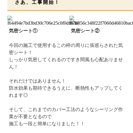
さあ、工事開始！
気密シート①
気密シート②
今回の施工で使用するこの枠の周りに張巡らされた気
密シート！
しっかり気密してくれるのですき間風も心配ありませ
ん！
それだけではありません！
防水効果も期待できるうえに、断熱性もアップしてく
れます◎
そして、これまでのカバー工法のようなシーリング作
業が不要となるので
施工も一段と簡単になりました！！