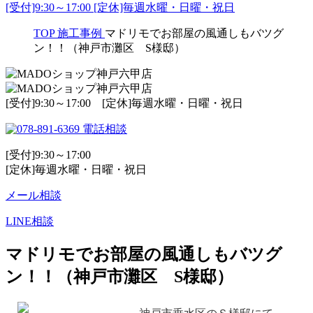
[受付]9:30～17:00 [定休]毎週水曜・日曜・祝日
TOP
施工事例
マドリモでお部屋の風通しもバツグ
ン！！（神戸市灘区 S様邸）
[受付]9:30～17:00 [定休]毎週水曜・日曜・祝日
電話相談
[受付]9:30～17:00
[定休]毎週水曜・日曜・祝日
メール相談
LINE相談
マドリモでお部屋の風通しもバツグ
ン！！（神戸市灘区 S様邸）