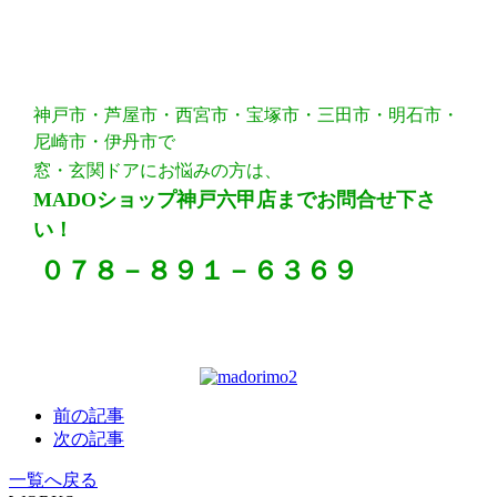
神戸市・芦屋市・西宮市・宝塚市・三田市・明石市・
尼崎市・伊丹市で
窓・玄関ドアにお悩みの方は、
MADOショップ神戸六甲店までお問合せ下さ
い！
０７８－８９１－６３６９
前の記事
次の記事
一覧へ戻る