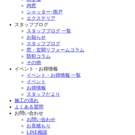
内窓
シャッター･雨戸
エクステリア
スタッフブログ
スタッフブログ 一覧
お知らせ
スタッフブログ
窓・玄関リフォームコラム
防犯コラム
その他
イベント・お得情報
イベント・お得情報 一覧
イベント
お得情報
スタッフだより
施工の流れ
よくある質問
お問い合わせ
お問い合わせ
お見積もり
LINE相談