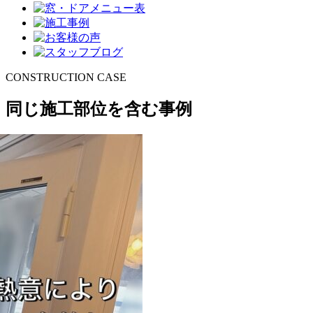
CONSTRUCTION CASE
同じ施工部位を含む事例