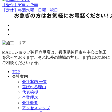
【受付】9:30～17:00
【定休】毎週水曜・日曜・祝日
MADOショップ神戸六甲店は、兵庫県神戸市を中心に施工
を承っております。それ以外の地域の方も、まずはお気軽に
ご相談くださいませ。
TOP
会社案内
会社案内 一覧
選ばれる理由
代表挨拶
企業理念
会社概要
アクセスマップ