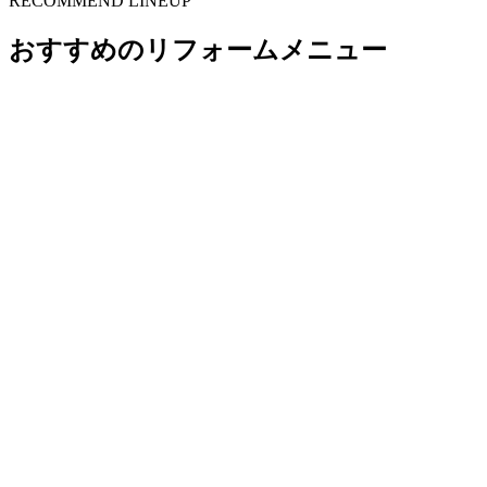
RECOMMEND LINEUP
おすすめのリフォームメニュー