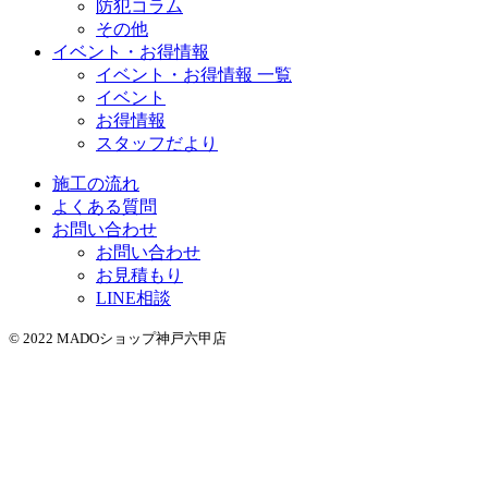
防犯コラム
その他
イベント・お得情報
イベント・お得情報 一覧
イベント
お得情報
スタッフだより
施工の流れ
よくある質問
お問い合わせ
お問い合わせ
お見積もり
LINE相談
© 2022 MADOショップ神戸六甲店