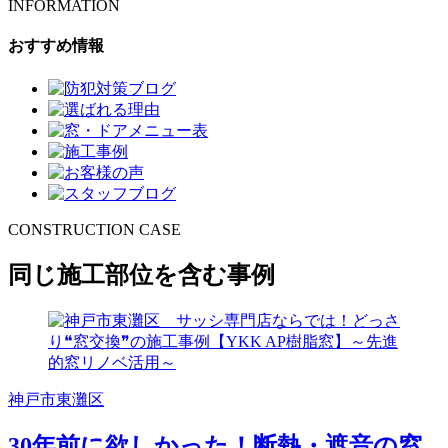
INFORMATION
おすすめ情報
CONSTRUCTION CASE
同じ施工部位を含む事例
神戸市東灘区
30年前に欲しかった！断熱・遮音の窓