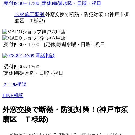
[受付]9:30～17:00 [定休]毎週水曜・日曜・祝日
TOP
施工事例
外窓交換で断熱・防犯対策！(神戸市須
磨区 Ｔ様邸)
[受付]9:30～17:00 [定休]毎週水曜・日曜・祝日
電話相談
[受付]9:30～17:00
[定休]毎週水曜・日曜・祝日
メール相談
LINE相談
外窓交換で断熱・防犯対策！(神戸市須
磨区 Ｔ様邸)