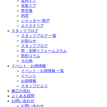
室内ドア
浴室ドア
窓交換
内窓
シャッター･雨戸
エクステリア
スタッフブログ
スタッフブログ 一覧
お知らせ
スタッフブログ
窓・玄関リフォームコラム
防犯コラム
その他
イベント・お得情報
イベント・お得情報 一覧
イベント
お得情報
スタッフだより
施工の流れ
よくある質問
お問い合わせ
お問い合わせ