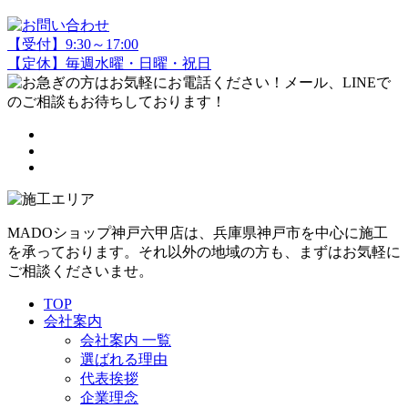
【受付】9:30～17:00
【定休】毎週水曜・日曜・祝日
MADOショップ神戸六甲店は、兵庫県神戸市を中心に施工
を承っております。それ以外の地域の方も、まずはお気軽に
ご相談くださいませ。
TOP
会社案内
会社案内 一覧
選ばれる理由
代表挨拶
企業理念