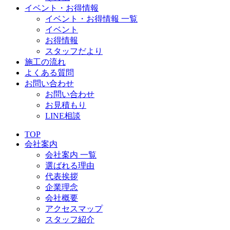
イベント・お得情報
イベント・お得情報 一覧
イベント
お得情報
スタッフだより
施工の流れ
よくある質問
お問い合わせ
お問い合わせ
お見積もり
LINE相談
TOP
会社案内
会社案内 一覧
選ばれる理由
代表挨拶
企業理念
会社概要
アクセスマップ
スタッフ紹介