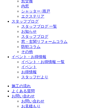
窓交換
内窓
シャッター･雨戸
エクステリア
スタッフブログ
スタッフブログ 一覧
お知らせ
スタッフブログ
窓・玄関リフォームコラム
防犯コラム
その他
イベント・お得情報
イベント・お得情報 一覧
イベント
お得情報
スタッフだより
施工の流れ
よくある質問
お問い合わせ
お問い合わせ
お見積もり