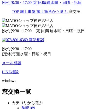
[受付]9:30～17:00 [定休]毎週水曜・日曜・祝日
TOP
施工事例
施工箇所から選ぶ
窓交換
[受付]9:30～17:00 [定休]毎週水曜・日曜・祝日
電話相談
[受付]9:30～17:00
[定休]毎週水曜・日曜・祝日
メール相談
LINE相談
windows
窓交換一覧
カテゴリから選ぶ
防犯
189