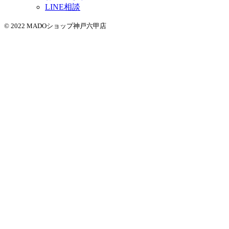
LINE相談
© 2022 MADOショップ神戸六甲店