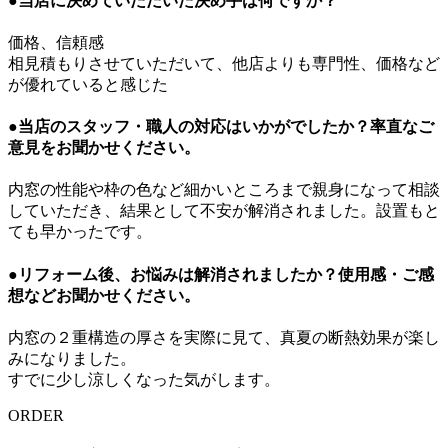
●当店に決めていただいた決め手は何ですか？
価格、信頼感
相見積もりさせていただいて、他店よりも専門性、価格など
が優れていると感じた
●当店のスタッフ・職人の対応はいかがでしたか？率直なご
意見をお聞かせください。
内窓の性能や枠の色など細かいところまで親身になって相談
していただき、結果として不安が解消されました。設置もと
ても早かったです。
●リフォーム後、お悩みは解消されましたか？使用感・ご感
想などお聞かせください。
内窓の２重構造の厚さを実際に見て、真夏の断熱効果が楽し
みになりました。
すでに少し涼しくなった気がします。
ORDER