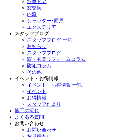
浴室ドア
窓交換
内窓
シャッター･雨戸
エクステリア
スタッフブログ
スタッフブログ 一覧
お知らせ
スタッフブログ
窓・玄関リフォームコラム
防犯コラム
その他
イベント・お得情報
イベント・お得情報 一覧
イベント
お得情報
スタッフだより
施工の流れ
よくある質問
お問い合わせ
お問い合わせ
お見積もり