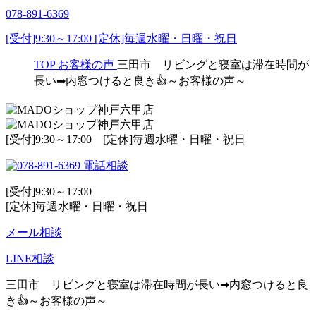
078-891-6369
[受付]9:30～17:00 [定休]毎週水曜・日曜・祝日
TOP
お客様の声
三田市 リビングと寝室は滞在時間が
長い➡内窓つけると良き👍～お客様の声～
[受付]9:30～17:00 [定休]毎週水曜・日曜・祝日
電話相談
[受付]9:30～17:00
[定休]毎週水曜・日曜・祝日
メール相談
LINE相談
三田市 リビングと寝室は滞在時間が長い➡内窓つけると良
き👍～お客様の声～