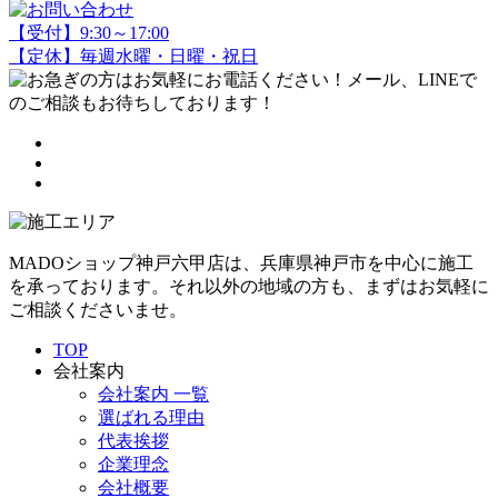
【受付】9:30～17:00
【定休】毎週水曜・日曜・祝日
MADOショップ神戸六甲店は、兵庫県神戸市を中心に施工
を承っております。それ以外の地域の方も、まずはお気軽に
ご相談くださいませ。
TOP
会社案内
会社案内 一覧
選ばれる理由
代表挨拶
企業理念
会社概要