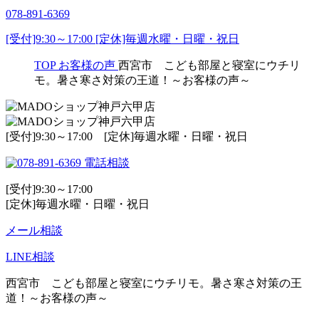
078-891-6369
[受付]9:30～17:00 [定休]毎週水曜・日曜・祝日
TOP
お客様の声
西宮市 こども部屋と寝室にウチリ
モ。暑さ寒さ対策の王道！～お客様の声～
[受付]9:30～17:00 [定休]毎週水曜・日曜・祝日
電話相談
[受付]9:30～17:00
[定休]毎週水曜・日曜・祝日
メール相談
LINE相談
西宮市 こども部屋と寝室にウチリモ。暑さ寒さ対策の王
道！～お客様の声～