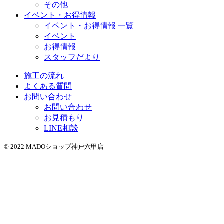
その他
イベント・お得情報
イベント・お得情報 一覧
イベント
お得情報
スタッフだより
施工の流れ
よくある質問
お問い合わせ
お問い合わせ
お見積もり
LINE相談
© 2022 MADOショップ神戸六甲店