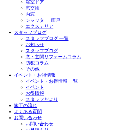
浴室ドア
窓交換
内窓
シャッター･雨戸
エクステリア
スタッフブログ
スタッフブログ 一覧
お知らせ
スタッフブログ
窓・玄関リフォームコラム
防犯コラム
その他
イベント・お得情報
イベント・お得情報 一覧
イベント
お得情報
スタッフだより
施工の流れ
よくある質問
お問い合わせ
お問い合わせ
お見積もり