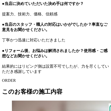
●当店に決めていただいた決め手は何ですか？
提案力、技術力、価格、信頼感
●当店のスタッフ・職人の対応はいかがでしたか？率直なご
意見をお聞かせください。
丁寧かつ迅速に対応いただきました
●リフォーム後、お悩みは解消されましたか？使用感・ご感
想などお聞かせください。
結果的にはリビング側は設置不可でしたが、力を尽くしてい
ただき感謝しています
ORDER
このお客様の施工内容