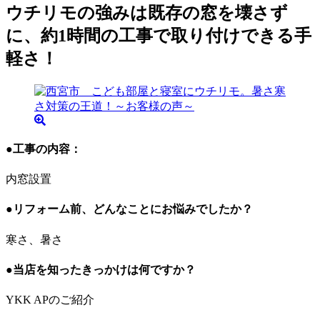
ウチリモの強みは既存の窓を壊さず
に、約1時間の工事で取り付けできる手
軽さ！
●工事の内容：
内窓設置
●リフォーム前、どんなことにお悩みでしたか？
寒さ、暑さ
●当店を知ったきっかけは何ですか？
YKK APのご紹介