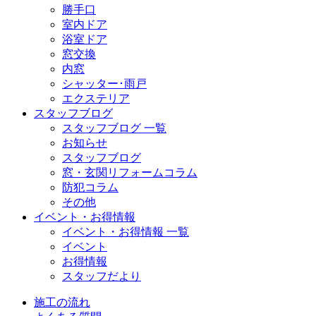
勝手口
室内ドア
浴室ドア
窓交換
内窓
シャッター･雨戸
エクステリア
スタッフブログ
スタッフブログ 一覧
お知らせ
スタッフブログ
窓・玄関リフォームコラム
防犯コラム
その他
イベント・お得情報
イベント・お得情報 一覧
イベント
お得情報
スタッフだより
施工の流れ