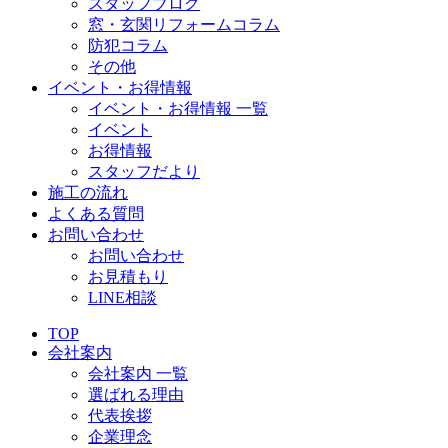
スタッフブログ
窓・玄関リフォームコラム
防犯コラム
その他
イベント・お得情報
イベント・お得情報 一覧
イベント
お得情報
スタッフだより
施工の流れ
よくある質問
お問い合わせ
お問い合わせ
お見積もり
LINE相談
TOP
会社案内
会社案内 一覧
選ばれる理由
代表挨拶
企業理念