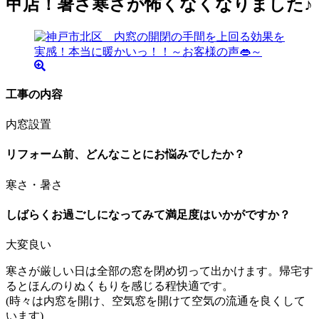
甲店！暑さ寒さが怖くなくなりました♪
工事の内容
内窓設置
リフォーム前、どんなことにお悩みでしたか？
寒さ・暑さ
しばらくお過ごしになってみて満足度はいかがですか？
大変良い
寒さが厳しい日は全部の窓を閉め切って出かけます。帰宅す
るとほんのりぬくもりを感じる程快適です。
(時々は内窓を開け、空気窓を開けて空気の流通を良くして
います)