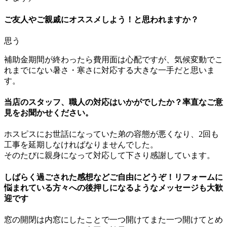
ご友人やご親戚にオススメしよう！と思われますか？
思う
補助金期間が終わったら費用面は心配ですが、気候変動でこ
れまでにない暑さ・寒さに対応する大きな一手だと思いま
す。
当店のスタッフ、職人の対応はいかがでしたか？率直なご意
見をお聞かせください。
ホスピスにお世話になっていた弟の容態が悪くなり、2回も
工事を延期しなければなりませんでした。
そのたびに親身になって対応して下さり感謝しています。
しばらく過ごされた感想などご自由にどうぞ！リフォームに
悩まれている方々への後押しになるようなメッセージも大歓
迎です
窓の開閉は内窓にしたことで一つ開けてまた一つ開けてとめ