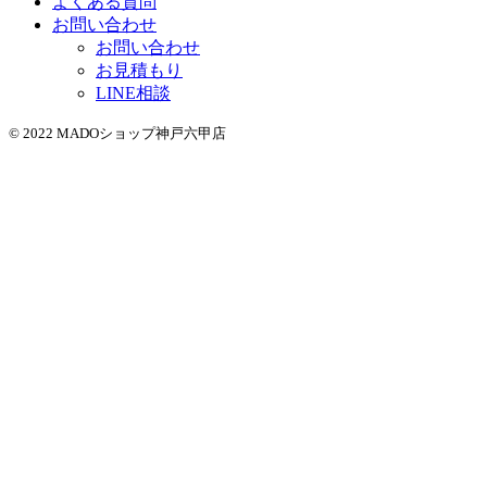
よくある質問
お問い合わせ
お問い合わせ
お見積もり
LINE相談
© 2022 MADOショップ神戸六甲店