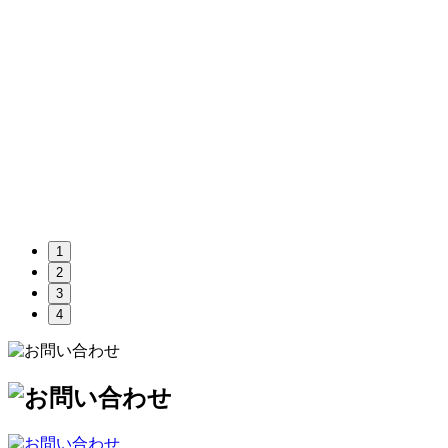
1
2
3
4