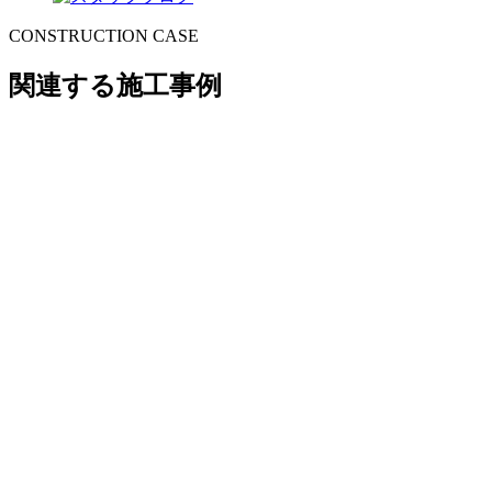
CONSTRUCTION CASE
関連する施工事例