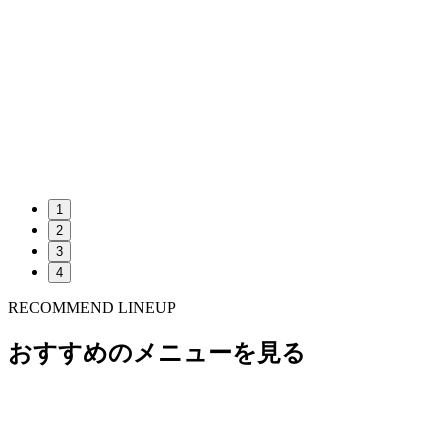
1
2
3
4
RECOMMEND LINEUP
おすすめのメニューを見る