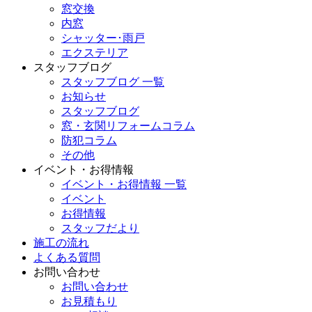
窓交換
内窓
シャッター･雨戸
エクステリア
スタッフブログ
スタッフブログ 一覧
お知らせ
スタッフブログ
窓・玄関リフォームコラム
防犯コラム
その他
イベント・お得情報
イベント・お得情報 一覧
イベント
お得情報
スタッフだより
施工の流れ
よくある質問
お問い合わせ
お問い合わせ
お見積もり