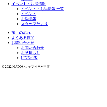
イベント・お得情報
イベント・お得情報 一覧
イベント
お得情報
スタッフだより
施工の流れ
よくある質問
お問い合わせ
お問い合わせ
お見積もり
LINE相談
© 2022 MADOショップ神戸六甲店