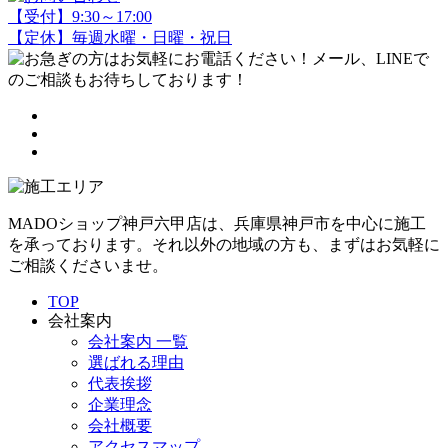
【受付】9:30～17:00
【定休】毎週水曜・日曜・祝日
MADOショップ神戸六甲店は、兵庫県神戸市を中心に施工
を承っております。それ以外の地域の方も、まずはお気軽に
ご相談くださいませ。
TOP
会社案内
会社案内 一覧
選ばれる理由
代表挨拶
企業理念
会社概要
アクセスマップ