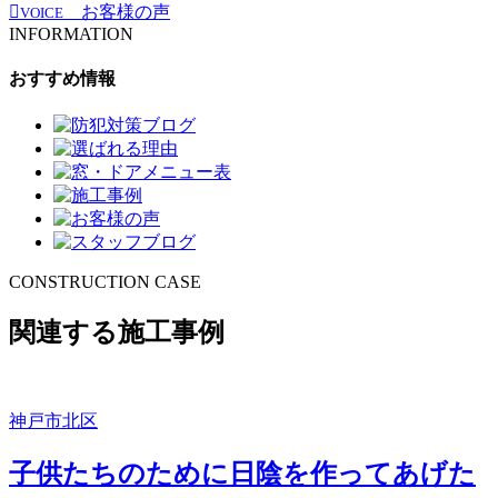
お客様の声
VOICE
INFORMATION
おすすめ情報
CONSTRUCTION CASE
関連する施工事例
神戸市北区
子供たちのために日陰を作ってあげた