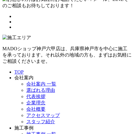
MADOショップ神戸六甲店は、兵庫県神戸市を中心に施工
を承っております。それ以外の地域の方も、まずはお気軽に
ご相談くださいませ。
TOP
会社案内
会社案内 一覧
選ばれる理由
代表挨拶
企業理念
会社概要
アクセスマップ
スタッフ紹介
施工事例