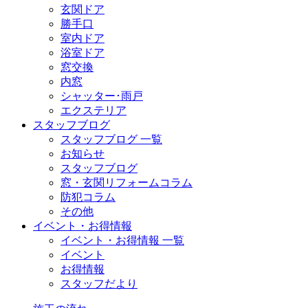
玄関ドア
勝手口
室内ドア
浴室ドア
窓交換
内窓
シャッター･雨戸
エクステリア
スタッフブログ
スタッフブログ 一覧
お知らせ
スタッフブログ
窓・玄関リフォームコラム
防犯コラム
その他
イベント・お得情報
イベント・お得情報 一覧
イベント
お得情報
スタッフだより