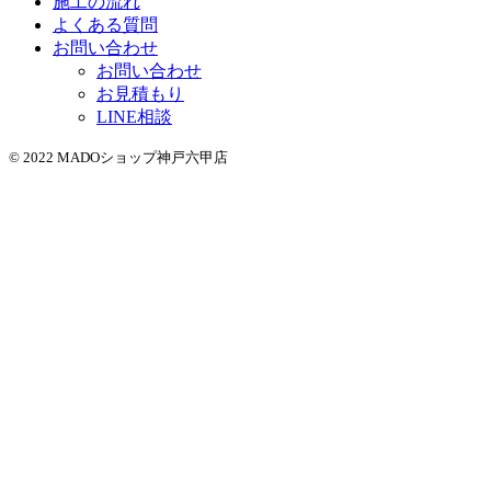
施工の流れ
よくある質問
お問い合わせ
お問い合わせ
お見積もり
LINE相談
© 2022 MADOショップ神戸六甲店