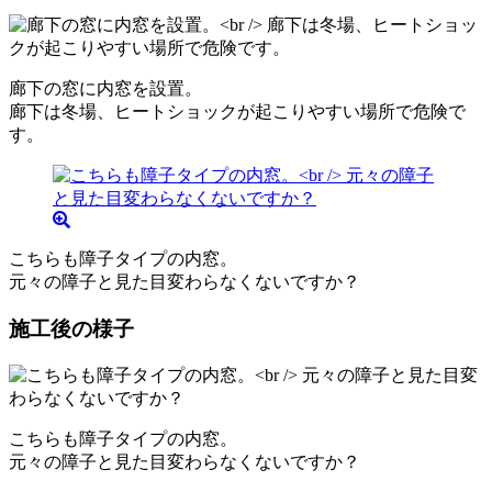
廊下の窓に内窓を設置。
廊下は冬場、ヒートショックが起こりやすい場所で危険で
す。
こちらも障子タイプの内窓。
元々の障子と見た目変わらなくないですか？
施工後の様子
こちらも障子タイプの内窓。
元々の障子と見た目変わらなくないですか？