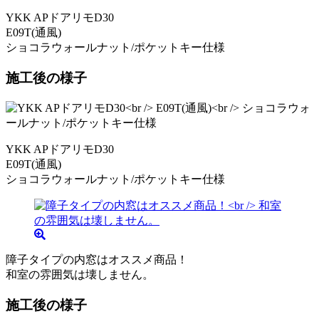
YKK APドアリモD30
E09T(通風)
ショコラウォールナット/ポケットキー仕様
施工後の様子
YKK APドアリモD30
E09T(通風)
ショコラウォールナット/ポケットキー仕様
障子タイプの内窓はオススメ商品！
和室の雰囲気は壊しません。
施工後の様子