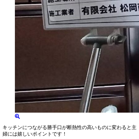
キッチンにつながる勝手口が断熱性の高いものに変わると主
婦には嬉しいポイントです！