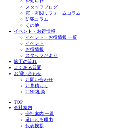
お知らせ
スタッフブログ
窓・玄関リフォームコラム
防犯コラム
その他
イベント・お得情報
イベント・お得情報 一覧
イベント
お得情報
スタッフだより
施工の流れ
よくある質問
お問い合わせ
お問い合わせ
お見積もり
LINE相談
TOP
会社案内
会社案内 一覧
選ばれる理由
代表挨拶