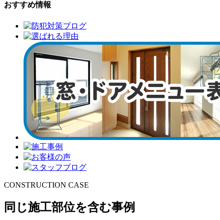
おすすめ情報
CONSTRUCTION CASE
同じ施工部位を含む事例