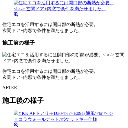
住宅エコを活用するには開口部の断熱が必要。
玄関ドア+内窓で条件を満たせました。
施工前の様子
住宅エコを活用するには開口部の断熱が必要。
玄関ドア+内窓で条件を満たせました。
AFTER
施工後の様子