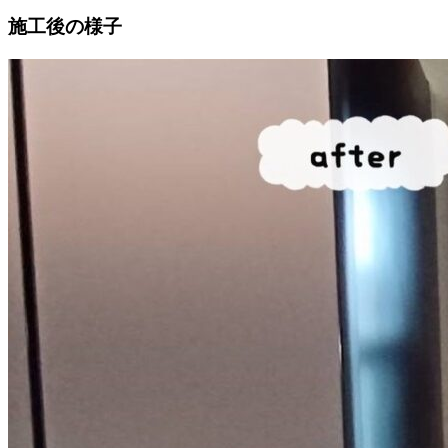
施工後の様子