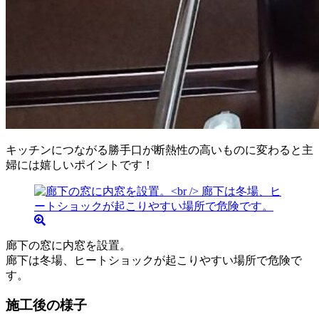
キッチンにつながる勝手口が断熱性の高いものに変わると主
婦には嬉しいポイントです！
廊下の窓に内窓を設置。
廊下は冬場、ヒートショックが起こりやすい場所で危険で
す。
施工後の様子