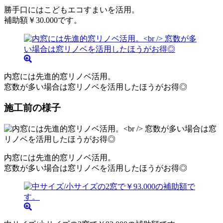
勝手口にはこどもエコすまいを活用。
補助額￥30.000です。
内窓には先進的窓リノベ活用。
窓数が多い場合は窓リノベを活用したほうがお得◎
施工前の様子
内窓には先進的窓リノベ活用。
窓数が多い場合は窓リノベを活用したほうがお得◎