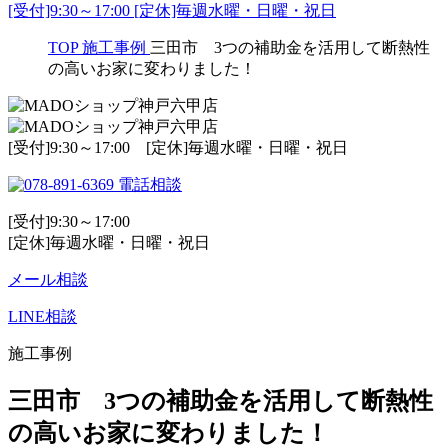
[受付]9:30～17:00 [定休]毎週水曜・日曜・祝日
TOP
施工事例
三田市 3つの補助金を活用して断熱性
の高いお家に変わりました！
[受付]9:30～17:00 [定休]毎週水曜・日曜・祝日
電話相談
[受付]9:30～17:00
[定休]毎週水曜・日曜・祝日
メール相談
LINE相談
施工事例
三田市 3つの補助金を活用して断熱性
の高いお家に変わりました！