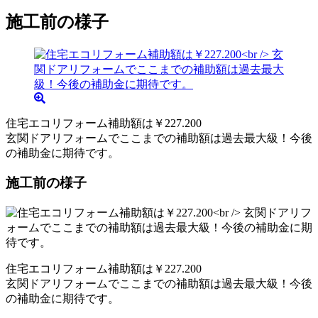
施工前の様子
住宅エコリフォーム補助額は￥227.200
玄関ドアリフォームでここまでの補助額は過去最大級！今後
の補助金に期待です。
施工前の様子
住宅エコリフォーム補助額は￥227.200
玄関ドアリフォームでここまでの補助額は過去最大級！今後
の補助金に期待です。