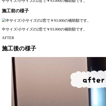
中サイズ/小サイズの2窓で￥93.000の補助額です。
施工前の様子
中サイズ/小サイズの2窓で￥93.000の補助額です。
AFTER
施工後の様子