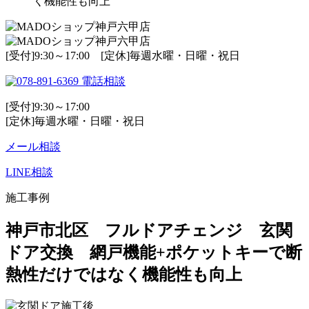
く機能性も向上
[受付]9:30～17:00 [定休]毎週水曜・日曜・祝日
電話相談
[受付]9:30～17:00
[定休]毎週水曜・日曜・祝日
メール相談
LINE相談
施工事例
神戸市北区 フルドアチェンジ 玄関
ドア交換 網戸機能+ポケットキーで断
熱性だけではなく機能性も向上