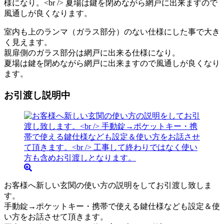
室内も上のランマ（ガラス部分）のない仕様にした事で大き
く見えます。
親扉側のガラス部分は網戸に出来る仕様になり。
夏場は鍵を閉めながら網戸に出来ますので風通しが良くなり
ます。
お引渡し説明中
お客様へ新しい玄関の使い方の説明をしてお引渡し致しま
す。
手動錠→ポケットキー・携帯で使える鍵仕様なども設定＆使
い方をお話させて頂きます。