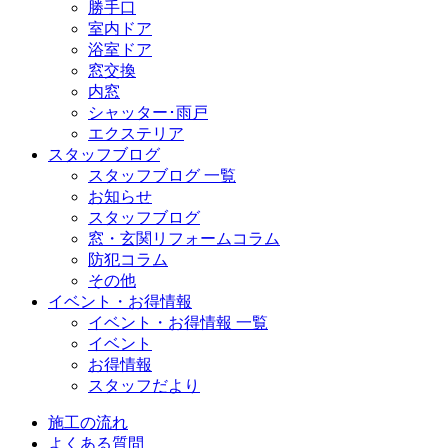
勝手口
室内ドア
浴室ドア
窓交換
内窓
シャッター･雨戸
エクステリア
スタッフブログ
スタッフブログ 一覧
お知らせ
スタッフブログ
窓・玄関リフォームコラム
防犯コラム
その他
イベント・お得情報
イベント・お得情報 一覧
イベント
お得情報
スタッフだより
施工の流れ
よくある質問