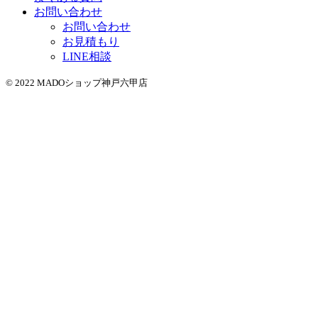
お問い合わせ
お問い合わせ
お見積もり
LINE相談
© 2022 MADOショップ神戸六甲店