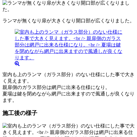
ランマが無くなり扉が大きくなり開口部が広くなりました。
室内も上のランマ（ガラス部分）のない仕様にした事で大き
く見えます。
親扉側のガラス部分は網戸に出来る仕様になり。
夏場は鍵を閉めながら網戸に出来ますので風通しが良くなり
ます。
施工後の様子