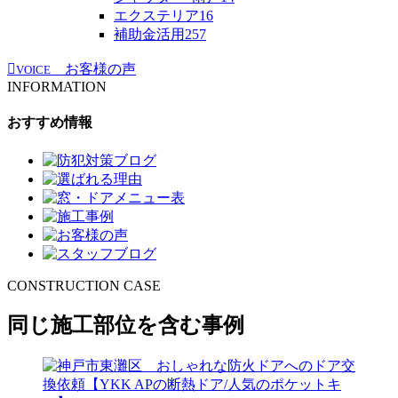
エクステリア
16
補助金活用
257
お客様の声
VOICE
INFORMATION
おすすめ情報
CONSTRUCTION CASE
同じ施工部位を含む事例