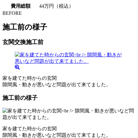
費用総額
44万円（税込）
BEFORE
施工前の様子
玄関交換施工前
家を建てた時からの玄関
隙間風・動きが悪いなど問題が出て来てました。
施工前の様子
家を建てた時からの玄関
隙間風・動きが悪いなど問題が出て来てました。