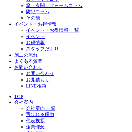
窓・玄関リフォームコラム
防犯コラム
その他
イベント・お得情報
イベント・お得情報 一覧
イベント
お得情報
スタッフだより
施工の流れ
よくある質問
お問い合わせ
お問い合わせ
お見積もり
LINE相談
TOP
会社案内
会社案内 一覧
選ばれる理由
代表挨拶
企業理念