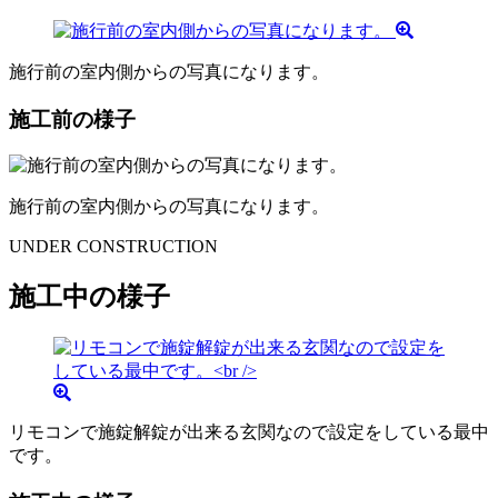
施行前の室内側からの写真になります。
施工前の様子
施行前の室内側からの写真になります。
UNDER CONSTRUCTION
施工中の様子
リモコンで施錠解錠が出来る玄関なので設定をしている最中
です。