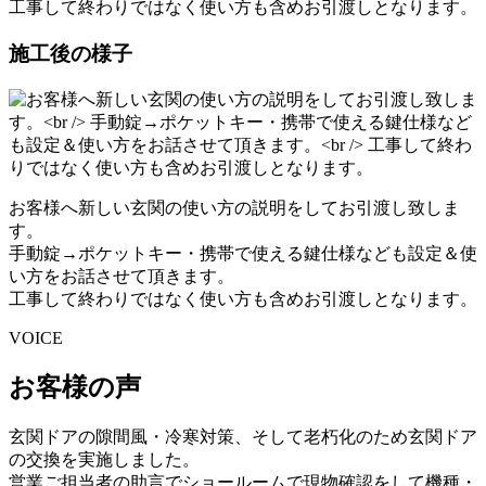
工事して終わりではなく使い方も含めお引渡しとなります。
施工後の様子
お客様へ新しい玄関の使い方の説明をしてお引渡し致しま
す。
手動錠→ポケットキー・携帯で使える鍵仕様なども設定＆使
い方をお話させて頂きます。
工事して終わりではなく使い方も含めお引渡しとなります。
VOICE
お客様の声
玄関ドアの隙間風・冷寒対策、そして老朽化のため玄関ドア
の交換を実施しました。
営業ご担当者の助言でショールームで現物確認をして機種・