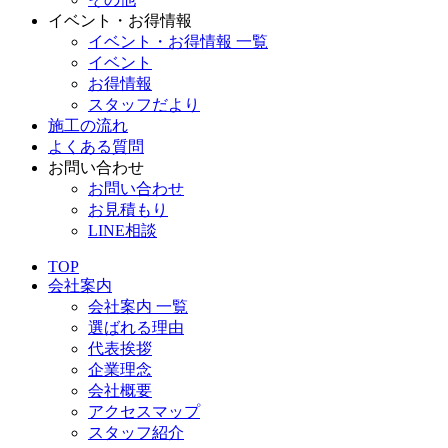
イベント・お得情報
イベント・お得情報 一覧
イベント
お得情報
スタッフだより
施工の流れ
よくある質問
お問い合わせ
お問い合わせ
お見積もり
LINE相談
TOP
会社案内
会社案内 一覧
選ばれる理由
代表挨拶
企業理念
会社概要
アクセスマップ
スタッフ紹介