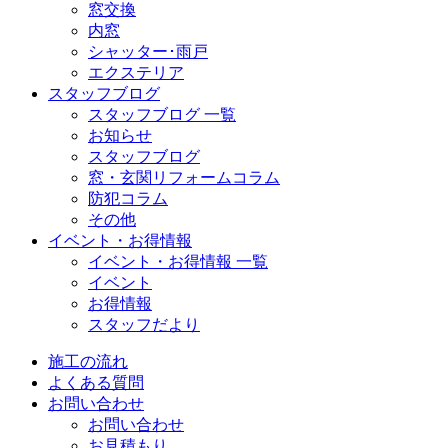
窓交換
内窓
シャッター･雨戸
エクステリア
スタッフブログ
スタッフブログ 一覧
お知らせ
スタッフブログ
窓・玄関リフォームコラム
防犯コラム
その他
イベント・お得情報
イベント・お得情報 一覧
イベント
お得情報
スタッフだより
施工の流れ
よくある質問
お問い合わせ
お問い合わせ
お見積もり