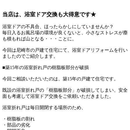
当店は、浴室ドア交換も大得意です★
浴室ドアの不具合、ほったらかしにしていませんか？
毎日入るお風呂場の環境が良くないと、小さなストレスが塵
も積もれば山となる・・・ことに。
今回は尼崎市の戸建て住宅にて、浴室ドアリフォームを行い
ましたのでご紹介します。
■築15年の浴室折れ戸の樹脂板部分が破損
今回ご相談いただいたのは、築15年の戸建て住宅です。
既設の浴室折れ戸の「樹脂板部分」が破損してしまい、安全
面も考慮して浴室ドア交換をご依頼いただきました。
浴室折れ戸は毎日開閉する場所のため、
・樹脂板の割れ
・部品の劣化