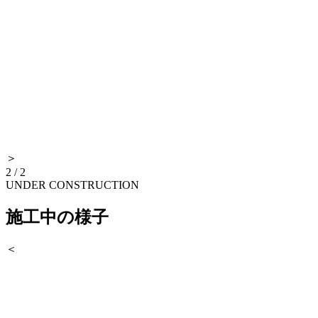
＞
2
/
2
UNDER CONSTRUCTION
施工中の様子
＜