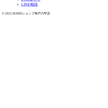
LINE相談
© 2022 MADOショップ神戸六甲店