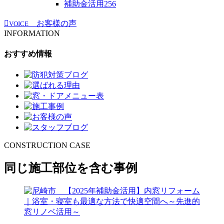
補助金活用
256
お客様の声
VOICE
INFORMATION
おすすめ情報
CONSTRUCTION CASE
同じ施工部位を含む事例