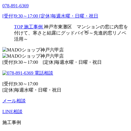
078-891-6369
[受付]9:30～17:00 [定休]毎週水曜・日曜・祝日
TOP
施工事例
神戸市東灘区 マンションの窓に内窓を
付けて、寒さと結露にグッドバイ👋～先進的窓リノベ
活用～
[受付]9:30～17:00 [定休]毎週水曜・日曜・祝日
電話相談
[受付]9:30～17:00
[定休]毎週水曜・日曜・祝日
メール相談
LINE相談
施工事例