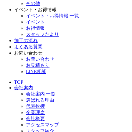
その他
イベント・お得情報
イベント・お得情報 一覧
イベント
お得情報
スタッフだより
施工の流れ
よくある質問
お問い合わせ
お問い合わせ
お見積もり
LINE相談
TOP
会社案内
会社案内 一覧
選ばれる理由
代表挨拶
企業理念
会社概要
アクセスマップ
スタッフ紹介