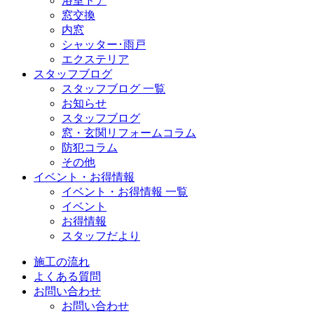
浴室ドア
窓交換
内窓
シャッター･雨戸
エクステリア
スタッフブログ
スタッフブログ 一覧
お知らせ
スタッフブログ
窓・玄関リフォームコラム
防犯コラム
その他
イベント・お得情報
イベント・お得情報 一覧
イベント
お得情報
スタッフだより
施工の流れ
よくある質問
お問い合わせ
お問い合わせ