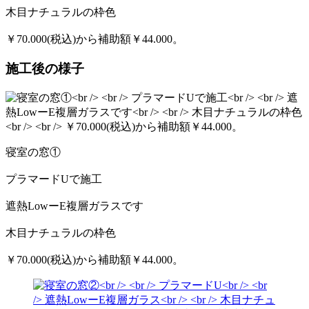
木目ナチュラルの枠色
￥70.000(税込)から補助額￥44.000。
施工後の様子
寝室の窓①
プラマードUで施工
遮熱LowーE複層ガラスです
木目ナチュラルの枠色
￥70.000(税込)から補助額￥44.000。