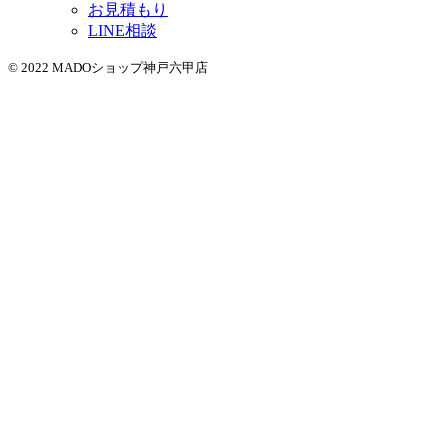
お見積もり
LINE相談
© 2022 MADOショップ神戸六甲店