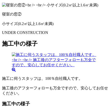
寝室の窓②
小サイズ(0.2㎡以上1.6㎡未満)
UNDER CONSTRUCTION
施工中の様子
施工に伺うスタッフは、100％自社職人です。
施工後のアフターフォローも万全ですので、安心してお任せ
ください。
施工中の様子