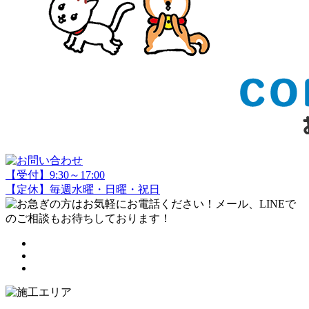
【受付】9:30～17:00
【定休】毎週水曜・日曜・祝日