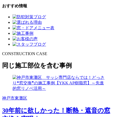
おすすめ情報
CONSTRUCTION CASE
同じ施工部位を含む事例
神戸市東灘区
30年前に欲しかった！断熱・遮音の窓