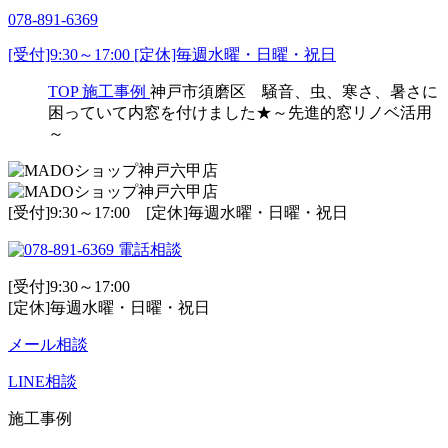
078-891-6369
[受付]9:30～17:00 [定休]毎週水曜・日曜・祝日
TOP
施工事例
神戸市須磨区 騒音、虫、寒さ、暑さに
困っていて内窓を付けました★～先進的窓リノベ活用
～
[受付]9:30～17:00 [定休]毎週水曜・日曜・祝日
電話相談
[受付]9:30～17:00
[定休]毎週水曜・日曜・祝日
メール相談
LINE相談
施工事例