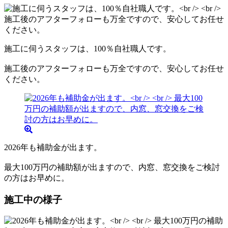
施工に伺うスタッフは、100％自社職人です。
施工後のアフターフォローも万全ですので、安心してお任せ
ください。
2026年も補助金が出ます。
最大100万円の補助額が出ますので、内窓、窓交換をご検討
の方はお早めに。
施工中の様子