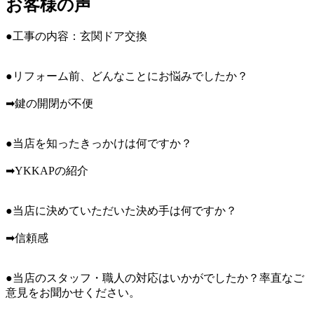
お客様の声
●工事の内容：玄関ドア交換
●リフォーム前、どんなことにお悩みでしたか？
➡鍵の開閉が不便
●当店を知ったきっかけは何ですか？
➡YKKAPの紹介
●当店に決めていただいた決め手は何ですか？
➡信頼感
●当店のスタッフ・職人の対応はいかがでしたか？率直なご
意見をお聞かせください。