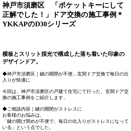
神戸市須磨区 「ポケットキーにして
正解でした！」ドア交換の施工事例＊
YKKAPのD30シリーズ
横板とスリット採光で構成した落ち着いた印象の
デザインドア。
◆神戸市須磨区｜鍵の開閉が不便…玄関ドア交換で毎日の出
入りが快適に
今回は、神戸市須磨区の戸建て住宅にて行った、玄関ドア交
換の施工事例をご紹介します。
◆ご相談内容｜鍵の開閉がストレスに
お客様のお悩みは、
「鍵の開け閉めが不便で、毎日の出入りがストレスになって
いる」という点でした。