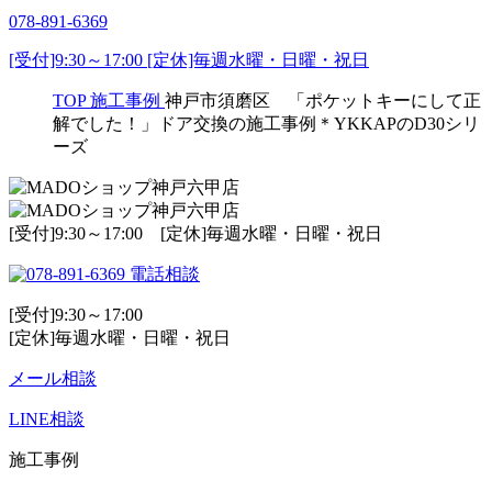
078-891-6369
[受付]9:30～17:00 [定休]毎週水曜・日曜・祝日
TOP
施工事例
神戸市須磨区 「ポケットキーにして正
解でした！」ドア交換の施工事例＊YKKAPのD30シリ
ーズ
[受付]9:30～17:00 [定休]毎週水曜・日曜・祝日
電話相談
[受付]9:30～17:00
[定休]毎週水曜・日曜・祝日
メール相談
LINE相談
施工事例