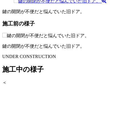
鍵の開閉が不便だと悩んでいた旧ドア。
施工前の様子
鍵の開閉が不便だと悩んでいた旧ドア。
UNDER CONSTRUCTION
施工中の様子
＜