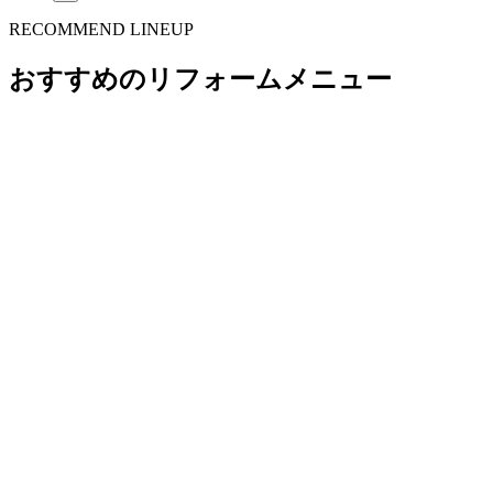
RECOMMEND LINEUP
おすすめのリフォームメニュー