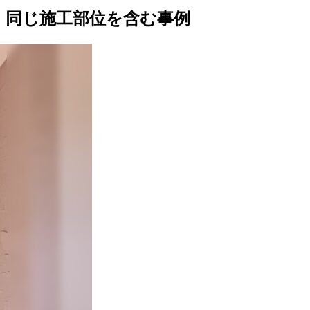
同じ施工部位を含む事例