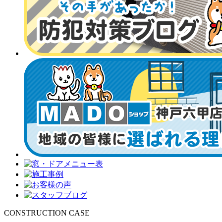
CONSTRUCTION CASE