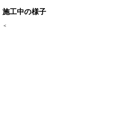
施工中の様子
＜