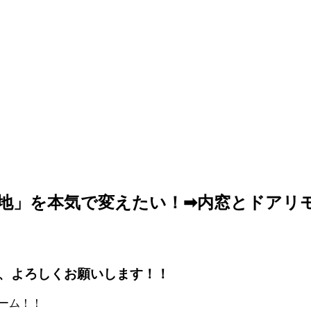
地」を本気で変えたい！➡内窓とドアリ
、よろしくお願いします！！
ーム！！