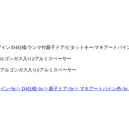
デザイン/D4仕様/ランマ付親子ドア/ピタットキー/マキアートパイ
アルゴンガス入り)/アルミスペーサー
ス(アルゴンガス入り)/アルミスペーサー