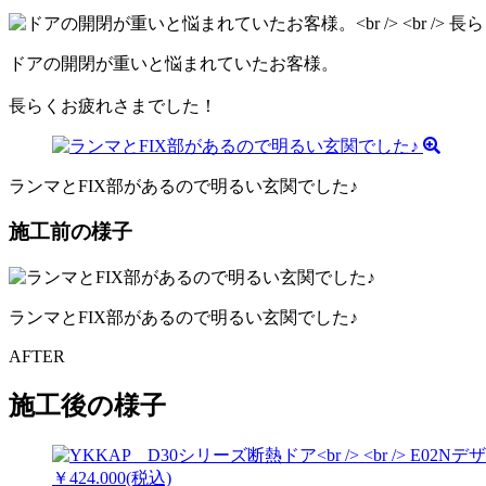
ドアの開閉が重いと悩まれていたお客様。
長らくお疲れさまでした！
ランマとFIX部があるので明るい玄関でした♪
施工前の様子
ランマとFIX部があるので明るい玄関でした♪
AFTER
施工後の様子