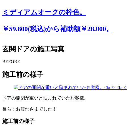
ミディアムオークの枠色。
￥59.800(税込)から補助額￥28.000。
玄関ドアの施工写真
BEFORE
施工前の様子
ドアの開閉が重いと悩まれていたお客様。
長らくお疲れさまでした！
施工前の様子