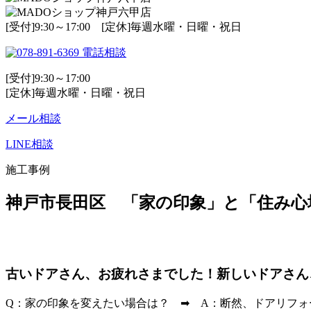
[受付]9:30～17:00 [定休]毎週水曜・日曜・祝日
電話相談
[受付]9:30～17:00
[定休]毎週水曜・日曜・祝日
メール相談
LINE相談
施工事例
神戸市長田区 「家の印象」と「住み心
古いドアさん、お疲れさまでした！新しいドアさん
Q：家の印象を変えたい場合は？ ➡ A：断然、ドアリフォ