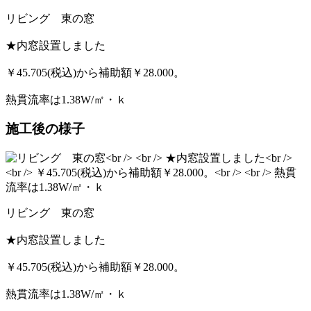
リビング 東の窓
★内窓設置しました
￥45.705(税込)から補助額￥28.000。
熱貫流率は1.38W/㎡・ｋ
施工後の様子
リビング 東の窓
★内窓設置しました
￥45.705(税込)から補助額￥28.000。
熱貫流率は1.38W/㎡・ｋ