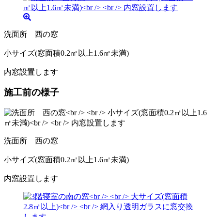
洗面所 西の窓
小サイズ(窓面積0.2㎡以上1.6㎡未満)
内窓設置します
施工前の様子
洗面所 西の窓
小サイズ(窓面積0.2㎡以上1.6㎡未満)
内窓設置します