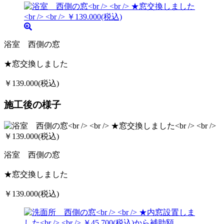
浴室 西側の窓
★窓交換しました
￥139.000(税込)
施工後の様子
浴室 西側の窓
★窓交換しました
￥139.000(税込)