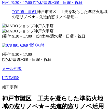
[受付]9:30～17:00 [定休]毎週水曜・日曜・祝日
TOP
施工事例
神戸市灘区 工夫を凝らした準防火地域
の窓リノベ★～先進的窓リノベ活用～
[受付]9:30～17:00 [定休]毎週水曜・日曜・祝日
電話相談
[受付]9:30～17:00
[定休]毎週水曜・日曜・祝日
メール相談
LINE相談
施工事例
神戸市灘区 工夫を凝らした準防火地
域の窓リノベ★～先進的窓リノベ活用