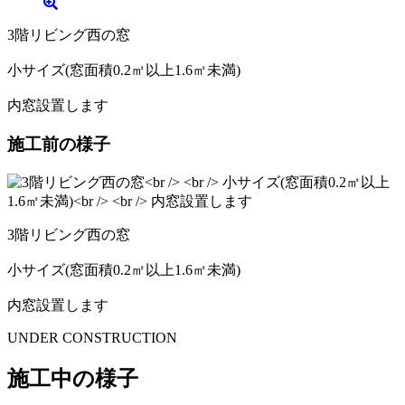
3階リビング西の窓
小サイズ(窓面積0.2㎡以上1.6㎡未満)
内窓設置します
施工前の様子
3階リビング西の窓
小サイズ(窓面積0.2㎡以上1.6㎡未満)
内窓設置します
UNDER CONSTRUCTION
施工中の様子