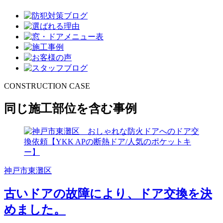
CONSTRUCTION CASE
同じ施工部位を含む事例
神戸市東灘区
古いドアの故障により、ドア交換を決
めました。