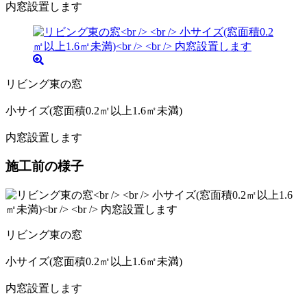
内窓設置します
リビング東の窓
小サイズ(窓面積0.2㎡以上1.6㎡未満)
内窓設置します
施工前の様子
リビング東の窓
小サイズ(窓面積0.2㎡以上1.6㎡未満)
内窓設置します